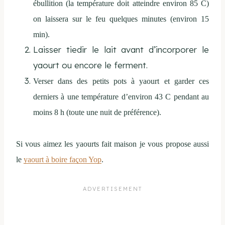
ébullition (la température doit atteindre environ 85 C)
on laissera sur le feu quelques minutes (environ 15
min).
Laisser tiedir le lait avant d’incorporer le
yaourt ou encore le ferment.
Verser dans des petits pots à yaourt et garder ces
derniers à une température d’environ 43 C pendant au
moins 8 h (toute une nuit de préférence).
Si vous aimez les yaourts fait maison je vous propose aussi
le
yaourt à boire façon Yop
.