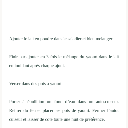
Ajouter le lait en poudre dans le saladier et bien melanger.
Finir par ajouter en 3 fois le mélange du yaourt dans le lait
en touillant après chaque ajout.
Verser dans des pots a yaourt.
Porter à ébullition un fond d’eau dans un auto-cuiseur.
Retirer du feu et placer les pots de yaourt. Fermer l’auto-
cuiseur et laisser de cote toute une nuit de préférence.