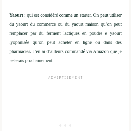
Yaourt
: qui est considéré comme un starter. On peut utiliser
du yaourt du commerce ou du yaourt maison qu’on peut
remplacer par du ferment lactiques en poudre e yaourt
lyophilisée qu’on peut acheter en ligne ou dans des
pharmacies. J’en ai d’ailleurs commandé via Amazon que je
testerais prochainement.