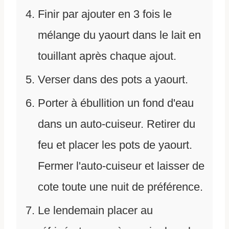
Finir par ajouter en 3 fois le
mélange du yaourt dans le lait en
touillant après chaque ajout.
Verser dans des pots a yaourt.
Porter à ébullition un fond d'eau
dans un auto-cuiseur. Retirer du
feu et placer les pots de yaourt.
Fermer l'auto-cuiseur et laisser de
cote toute une nuit de préférence.
Le lendemain placer au