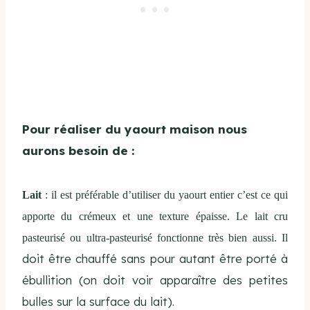
Pour réaliser du yaourt maison nous
aurons besoin de :
Lait
: il est préférable d’utiliser du yaourt entier c’est ce qui
apporte du crémeux et une texture épaisse. Le lait cru
pasteurisé ou ultra-pasteurisé fonctionne très bien aussi. Il
doit être chauffé sans pour autant être porté à
ébullition (on doit voir apparaître des petites
bulles sur la surface du lait).