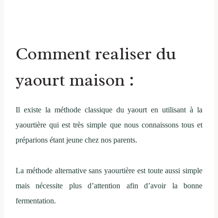
Comment realiser du
yaourt maison :
Il existe la méthode classique du yaourt en utilisant à la
yaourtière qui est très simple que nous connaissons tous et
préparions étant jeune chez nos parents.
La méthode alternative sans yaourtière est toute aussi simple
mais nécessite plus d’attention afin d’avoir la bonne
fermentation.