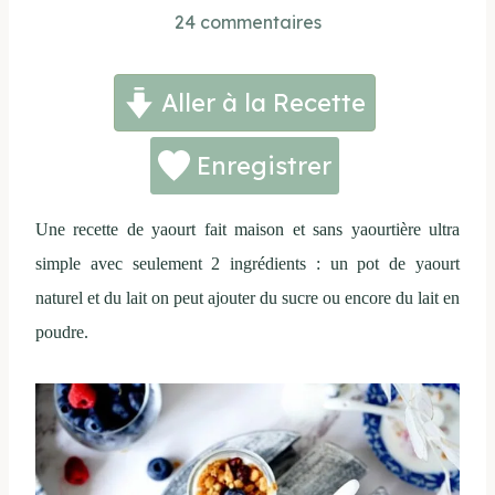
24 commentaires
Aller à la Recette
Enregistrer
Une recette de yaourt fait maison et sans yaourtière ultra
simple avec seulement 2 ingrédients : un pot de yaourt
naturel et du lait on peut ajouter du sucre ou encore du lait en
poudre.