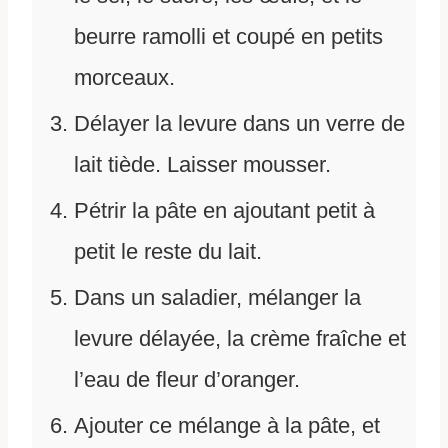
beurre ramolli et coupé en petits
morceaux.
Délayer la levure dans un verre de
lait tiède. Laisser mousser.
Pétrir la pâte en ajoutant petit à
petit le reste du lait.
Dans un saladier, mélanger la
levure délayée, la crème fraîche et
l’eau de fleur d’oranger.
Ajouter ce mélange à la pâte, et