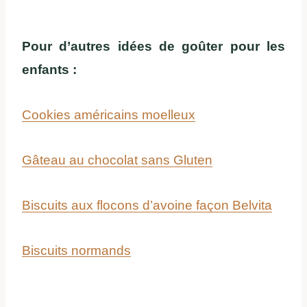
Pour d’autres idées de goûter pour les
enfants :
Cookies américains moelleux
Gâteau au chocolat sans Gluten
Biscuits aux flocons d’avoine façon Belvita
Biscuits normands