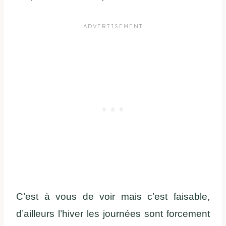
C’est à vous de voir mais c’est faisable,
d’ailleurs l’hiver les journées sont forcement