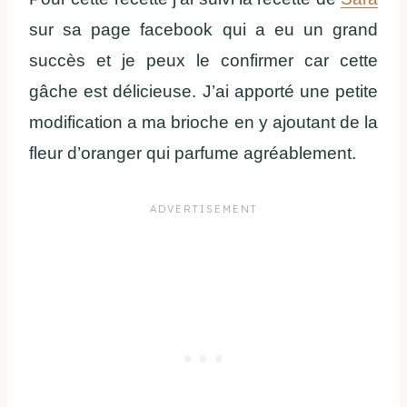
sur sa page facebook qui a eu un grand
succès et je peux le confirmer car cette
gâche est délicieuse. J’ai apporté une petite
modification a ma brioche en y ajoutant de la
fleur d’oranger qui parfume agréablement.