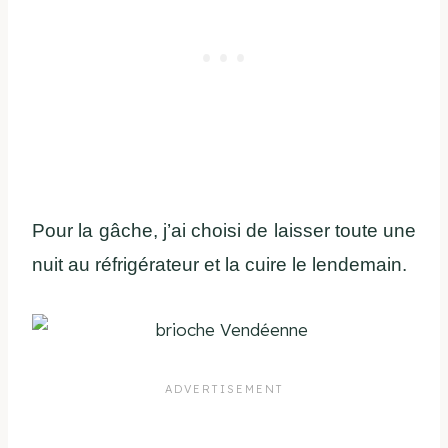
Pour la gâche, j’ai choisi de laisser toute une
nuit au réfrigérateur et la cuire le lendemain.