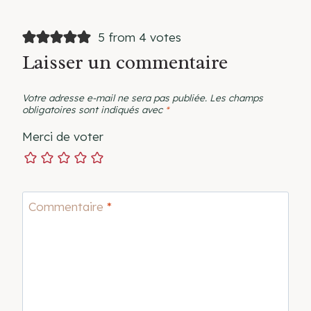
5 from 4 votes
Laisser un commentaire
Votre adresse e-mail ne sera pas publiée.
Les champs
obligatoires sont indiqués avec
*
Merci de voter
Commentaire
*