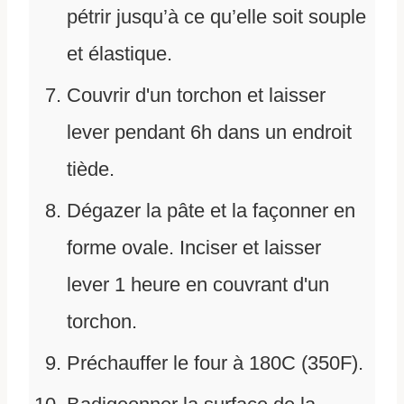
pétrir jusqu’à ce qu’elle soit souple
et élastique.
Couvrir d'un torchon et laisser
lever pendant 6h dans un endroit
tiède.
Dégazer la pâte et la façonner en
forme ovale. Inciser et laisser
lever 1 heure en couvrant d'un
torchon.
Préchauffer le four à 180C (350F).