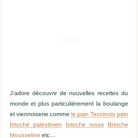
J’adore découvrir de nouvelles recettes du
monde et plus particulièrement la boulange
et viennoiserie comme
le pain Tessinois
pain
brioché palestinien
brioche russe
Brioche
Mousseline
etc…