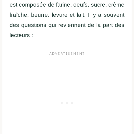
est composée de farine, oeufs, sucre, crème
fraîche, beurre, levure et lait. Il y a souvent
des questions qui reviennent de la part des
lecteurs :