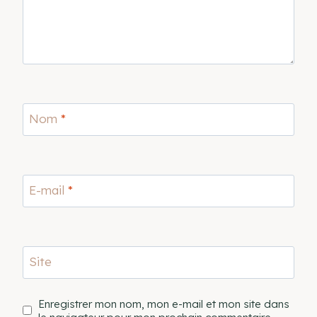
Nom
*
E-mail
*
Site
Enregistrer mon nom, mon e-mail et mon site dans