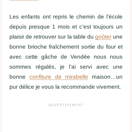
Les enfants ont repris le chemin de l’école
depuis presque 1 mois et c’est toujours un
plaisir de retrouver sur la table du
goûter
une
bonne brioche fraîchement sortie du four et
avec cette gâche de Vendée nous nous
sommes régalés, je l’ai servi avec une
bonne
confiture de mirabelle
maison…un
pur délice je vous la recommande vivement.