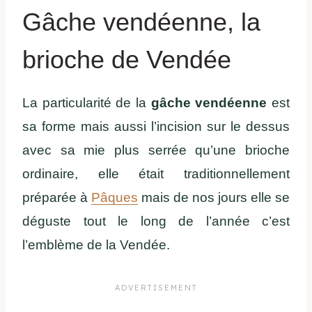
Gâche vendéenne, la
brioche de Vendée
La particularité de la
gâche vendéenne
est
sa forme mais aussi l’incision sur le dessus
avec sa mie plus serrée qu’une brioche
ordinaire, elle était traditionnellement
préparée à
Pâques
mais de nos jours elle se
déguste tout le long de l’année c’est
l’emblème de la Vendée.