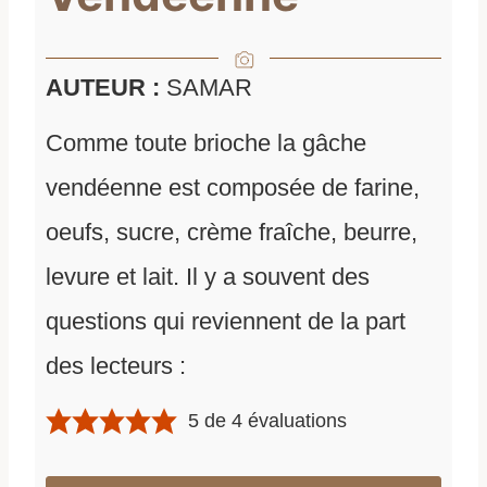
AUTEUR :
SAMAR
Comme toute brioche la gâche
vendéenne est composée de farine,
oeufs, sucre, crème fraîche, beurre,
levure et lait. Il y a souvent des
questions qui reviennent de la part
des lecteurs :
5
de
4
évaluations