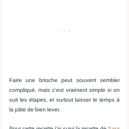
Faire une brioche peut souvent sembler
compliqué, mais c’est vraiment simple si on
suit les étapes, et surtout laisser le temps à
la pâte de bien lever.
Pour cette recette j’ai suivi la recette de
Sara