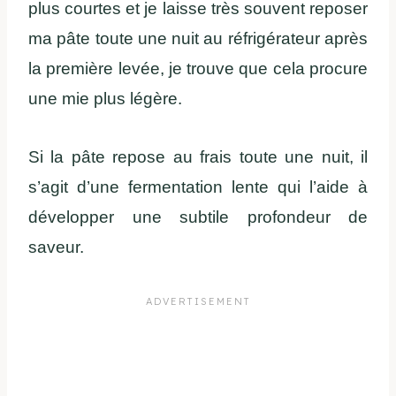
plus courtes et je laisse très souvent reposer
ma pâte toute une nuit au réfrigérateur après
la première levée, je trouve que cela procure
une mie plus légère.
Si la pâte repose au frais toute une nuit, il
s’agit d’une fermentation lente qui l’aide à
développer une subtile profondeur de
saveur.