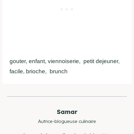
gouter, enfant, viennoiserie, petit dejeuner,
facile, brioche, brunch
Samar
Autrice-blogueuse culinaire