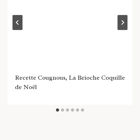
Recette Cougnous, La Brioche Coquille
de Noël