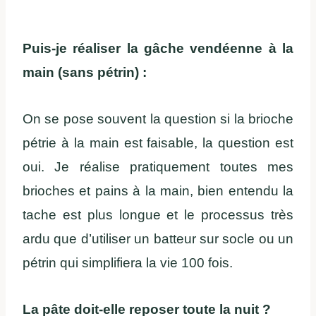
Puis-je réaliser la gâche vendéenne à la
main (sans pétrin) :
On se pose souvent la question si la brioche
pétrie à la main est faisable, la question est
oui. Je réalise pratiquement toutes mes
brioches et pains à la main, bien entendu la
tache est plus longue et le processus très
ardu que d’utiliser un batteur sur socle ou un
pétrin qui simplifiera la vie 100 fois.
La pâte doit-elle reposer toute la nuit ?