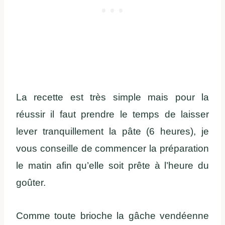
La recette est très simple mais pour la
réussir il faut prendre le temps de laisser
lever tranquillement la pâte (6 heures), je
vous conseille de commencer la préparation
le matin afin qu’elle soit prête à l’heure du
goûter.
Comme toute brioche la gâche vendéenne