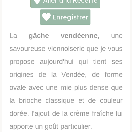
Aller à la Recette
Enregistrer
La
gâche vendéenne
, une
savoureuse viennoiserie que je vous
propose aujourd’hui qui tient ses
origines de la Vendée, de forme
ovale avec une mie plus dense que
la brioche classique et de couleur
dorée, l’ajout de la crème fraîche lui
apporte un goût particulier.