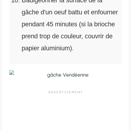
Badigeonner la surface de la
gâche d'un oeuf battu et enfourner
pendant 45 minutes (si la brioche
prend trop de couleur, couvrir de
papier aluminium).