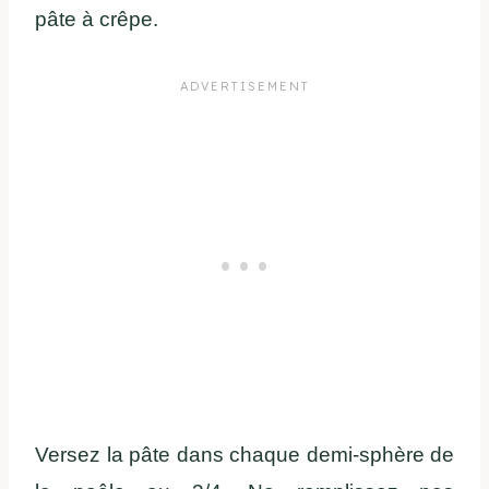
pâte à crêpe.
Versez la pâte dans chaque demi-sphère de