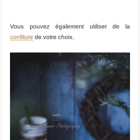
Vous pouvez également utiliser de la
confiture
de votre choix.