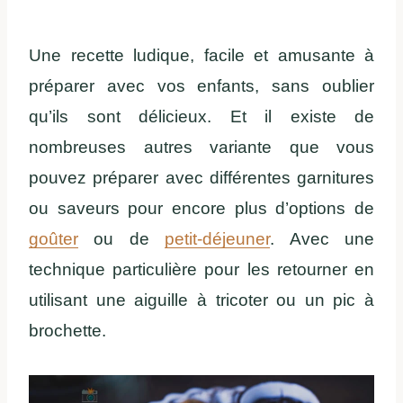
Une recette ludique, facile et amusante à
préparer avec vos enfants, sans oublier
qu’ils sont délicieux. Et il existe de
nombreuses autres variante que vous
pouvez préparer avec différentes garnitures
ou saveurs pour encore plus d’options de
goûter
ou de
petit-déjeuner
. Avec une
technique particulière pour les retourner en
utilisant une aiguille à tricoter ou un pic à
brochette.