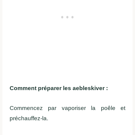
Comment préparer les aebleskiver :
Commencez par vaporiser la poêle et
préchauffez-la.