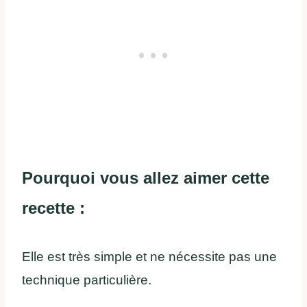
Pourquoi vous allez aimer cette
recette :
Elle est très simple et ne nécessite pas une
technique particulière.