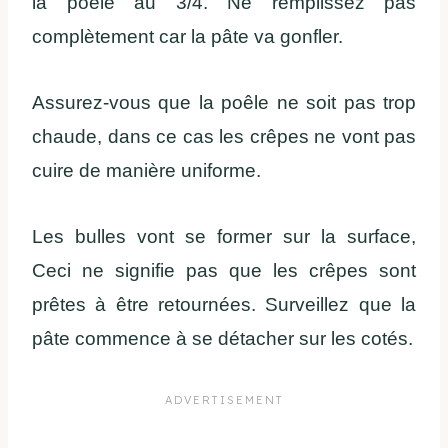
la poêle au 3/4. Ne remplissez pas
complètement car la pâte va gonfler.
Assurez-vous que la poêle ne soit pas trop
chaude, dans ce cas les crêpes ne vont pas
cuire de manière uniforme.
Les bulles vont se former sur la surface,
Ceci ne signifie pas que les crêpes sont
prêtes à être retournées. Surveillez que la
pâte commence à se détacher sur les cotés.