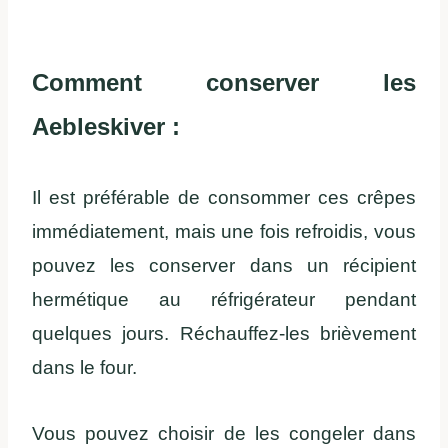
Comment conserver les
Aebleskiver :
Il est préférable de consommer ces crêpes
immédiatement, mais une fois refroidis, vous
pouvez les conserver dans un récipient
hermétique au réfrigérateur pendant
quelques jours. Réchauffez-les brièvement
dans le four.
Vous pouvez choisir de les congeler dans