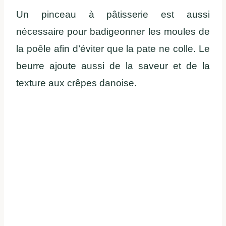
Un pinceau à pâtisserie est aussi
nécessaire pour badigeonner les moules de
la poêle afin d’éviter que la pate ne colle. Le
beurre ajoute aussi de la saveur et de la
texture aux crêpes danoise.