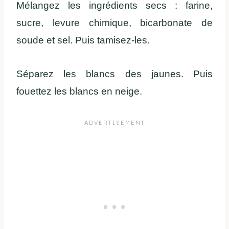
Mélangez les ingrédients secs : farine,
sucre, levure chimique, bicarbonate de
soude et sel. Puis tamisez-les.
Séparez les blancs des jaunes. Puis
fouettez les blancs en neige.