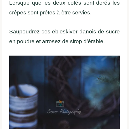
Lorsque que les deux cotés sont dorés les
crêpes sont prêtes à être servies.
Saupoudrez ces ebleskiver danois de sucre
en poudre et arrosez de sirop d’érable.