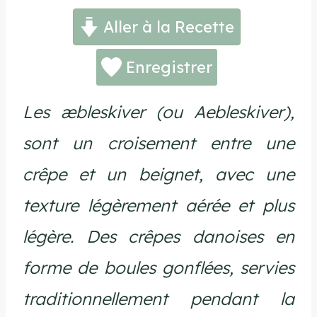
Aller à la Recette
Enregistrer
Les æbleskiver (ou Aebleskiver),
sont un croisement entre une
crêpe et un beignet, avec une
texture légèrement aérée et plus
légère. Des crêpes danoises en
forme de boules gonflées, servies
traditionnellement pendant la