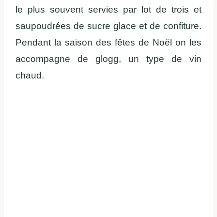
le plus souvent servies par lot de trois et
saupoudrées de sucre glace et de confiture.
Pendant la saison des fêtes de Noël on les
accompagne de glogg, un type de vin
chaud.