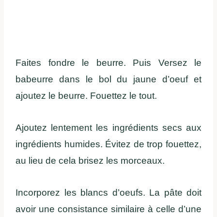
Faites fondre le beurre. Puis
Versez le
babeurre dans le bol du jaune d’oeuf et
ajoutez le beurre. Fouettez le tout.
Ajoutez lentement les ingrédients secs aux
ingrédients humides. Évitez de trop fouettez,
au lieu de cela brisez les morceaux.
Incorporez les blancs d’oeufs. La pâte doit
avoir une consistance similaire à celle d’une