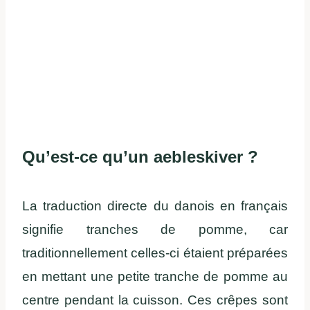
Qu’est-ce qu’un aebleskiver ?
La traduction directe du danois en français
signifie tranches de pomme, car
traditionnellement celles-ci étaient préparées
en mettant une petite tranche de pomme au
centre pendant la cuisson. Ces crêpes sont