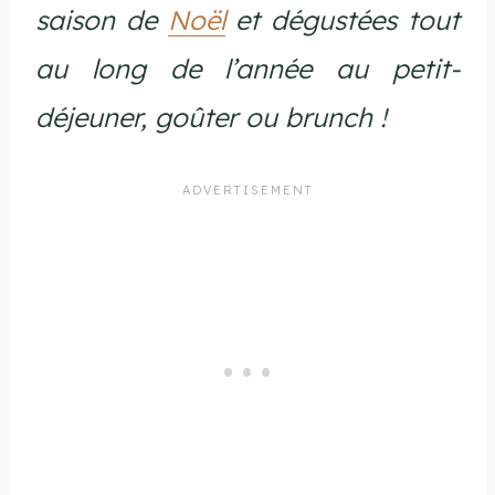
saison de
Noël
et dégustées tout
au long de l’année au petit-
déjeuner, goûter ou brunch !