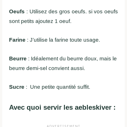
Oeufs
: Utilisez des gros oeufs. si vos oeufs
sont petits ajoutez 1 oeuf.
Farine
: J’utilise la farine toute usage.
Beurre
: Idéalement du beurre doux, mais le
beurre demi-sel convient aussi.
Sucre
: Une petite quantité suffit.
Avec quoi servir les aebleskiver :