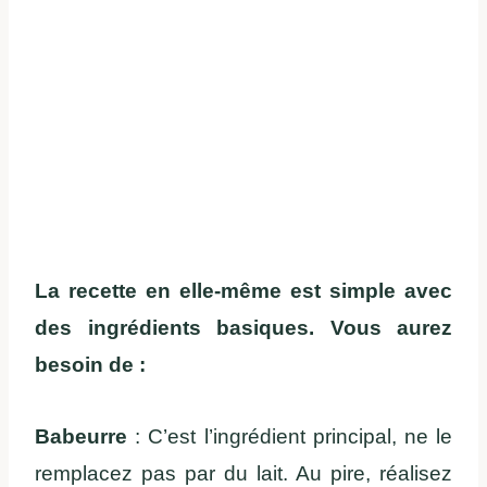
La recette en elle-même est simple avec
des ingrédients basiques. Vous aurez
besoin de :
Babeurre
: C’est l’ingrédient principal, ne le
remplacez pas par du lait. Au pire, réalisez