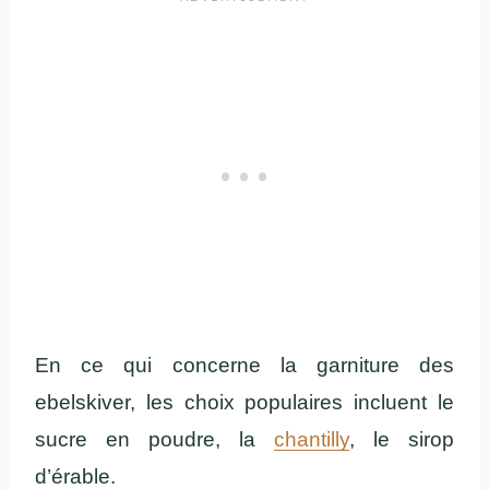
En ce qui concerne la garniture des
ebelskiver, les choix populaires incluent le
sucre en poudre, la
chantilly
, le sirop
d’érable.