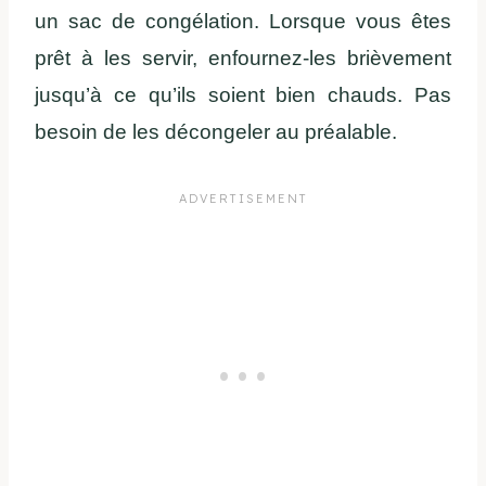
un sac de congélation. Lorsque vous êtes
prêt à les servir, enfournez-les brièvement
jusqu’à ce qu’ils soient bien chauds. Pas
besoin de les décongeler au préalable.