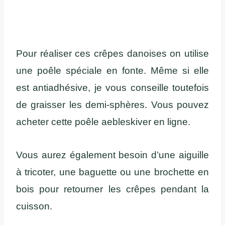
Pour réaliser ces crêpes danoises on utilise
une poêle spéciale en fonte. Même si elle
est antiadhésive, je vous conseille toutefois
de graisser les demi-sphères. Vous pouvez
acheter cette poêle aebleskiver en ligne.
Vous aurez également besoin d’une aiguille
à tricoter, une baguette ou une brochette en
bois pour retourner les crêpes pendant la
cuisson.