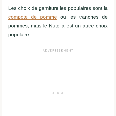
Les choix de garniture les populaires sont la
compote de pomme
ou les tranches de
pommes, mais le Nutella est un autre choix
populaire.