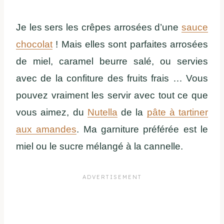
Je les sers les crêpes arrosées d’une
sauce
chocolat
! Mais elles sont parfaites arrosées
de miel, caramel beurre salé, ou servies
avec de la confiture des fruits frais … Vous
pouvez vraiment les servir avec tout ce que
vous aimez, du
Nutella
de la
pâte à tartiner
aux amandes
. Ma garniture préférée est le
miel ou le sucre mélangé à la cannelle.