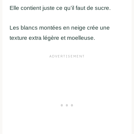
Elle contient juste ce qu’il faut de sucre.
Les blancs montées en neige crée une
texture extra légère et moelleuse.