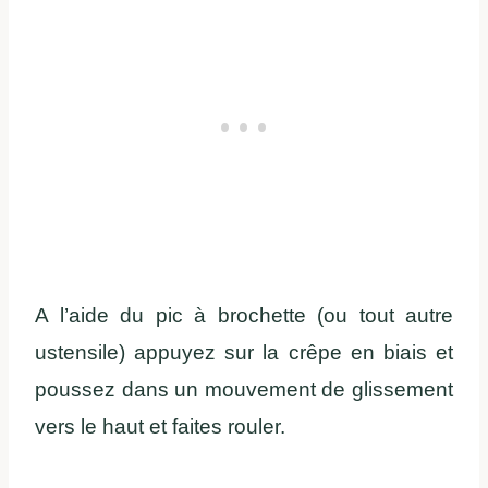
A l’aide du pic à brochette (ou tout autre
ustensile) appuyez sur la crêpe en biais et
poussez dans un mouvement de glissement
vers le haut et faites rouler.