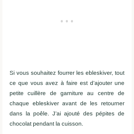
Si vous souhaitez fourrer les ebleskiver, tout
ce que vous avez à faire est d’ajouter une
petite cuillère de garniture au centre de
chaque ebleskiver avant de les retourner
dans la poêle. J’ai ajouté des pépites de
chocolat pendant la cuisson.