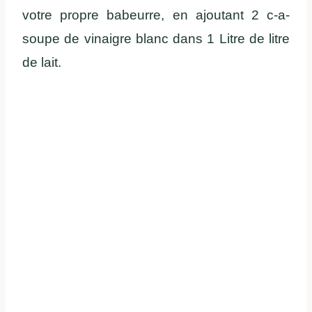
votre propre babeurre, en ajoutant 2 c-a-
soupe de vinaigre blanc dans 1 Litre de litre
de lait.