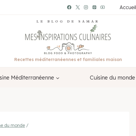
Accueil
LE BLOG DE SAMAR
Recettes méditerranéennes et familiales maison
sine Méditerranéenne
Cuisine du monde
ine du monde
/