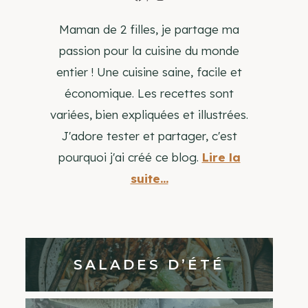
Maman de 2 filles, je partage ma
passion pour la cuisine du monde
entier ! Une cuisine saine, facile et
économique. Les recettes sont
variées, bien expliquées et illustrées.
J'adore tester et partager, c'est
pourquoi j'ai créé ce blog.
Lire la
suite...
SALADES D’ÉTÉ