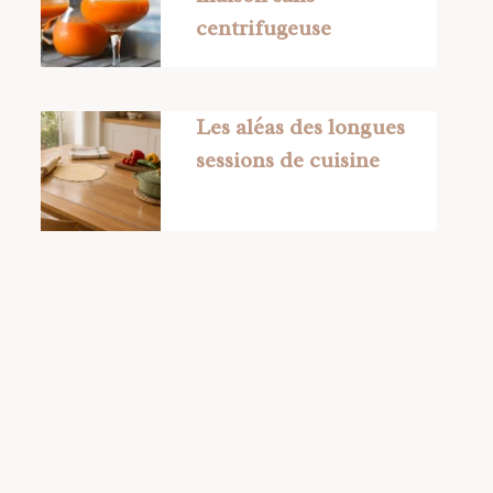
centrifugeuse
Les aléas des longues
sessions de cuisine