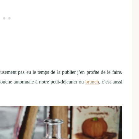
eusement pas eu le temps de la publier j’en profite de le faire.
 touche automnale à notre petit-déjeuner ou
brunch
, c’est aussi