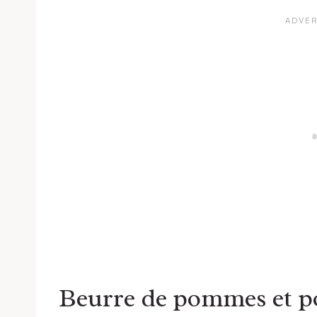
Beurre de pommes et p