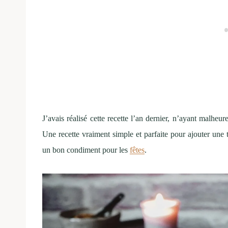
J’avais réalisé cette recette l’an dernier, n’ayant malheur
Une recette vraiment simple et parfaite pour ajouter une
un bon condiment pour les
fêtes
.