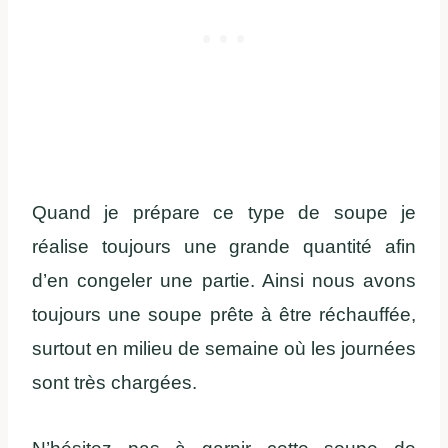
Quand je prépare ce type de soupe je
réalise toujours une grande quantité afin
d’en congeler une partie. Ainsi nous avons
toujours une soupe prête à être réchauffée,
surtout en milieu de semaine où les journées
sont très chargées.