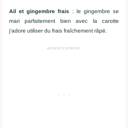
Ail et gingembre frais
: le gingembre se
mari parfaitement bien avec la carotte
j’adore utiliser du frais fraîchement râpé.