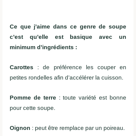
Ce que j’aime dans ce genre de soupe
c’est qu’elle est basique avec un
minimum d’ingrédients :
Carottes
: de préférence les couper en
petites rondelles afin d’accélérer la cuisson.
Pomme de terre
: toute variété est bonne
pour cette soupe.
Oignon
: peut être remplace par un poireau.