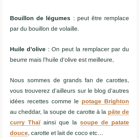
Bouillon de légumes
: peut être remplace
par du bouillon de volaille.
Huile d’olive
: On peut la remplacer par du
beurre mais l’huile d’olive est meilleure,
Nous sommes de grands fan de carottes,
vous trouverez d’ailleurs sur le blog d’autres
idées recettes comme le
potage Brighton
au cheddar, la soupe de carotte à la
pâte de
curry Thaï
ainsi que la
soupe de patate
douce
, carotte et lait de coco etc…