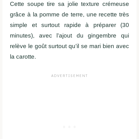
Cette soupe tire sa jolie texture crémeuse
grâce à la pomme de terre, une recette très
simple et surtout rapide à préparer (30
minutes), avec l’ajout du gingembre qui
relève le goût surtout qu’il se mari bien avec
la carotte.