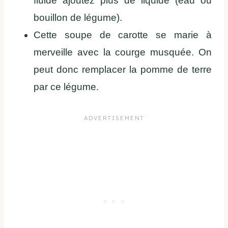
fluide ajoutez plus de liquide (eau ou
bouillon de légume).
Cette soupe de carotte se marie à
merveille avec la courge musquée. On
peut donc remplacer la pomme de terre
par ce légume.