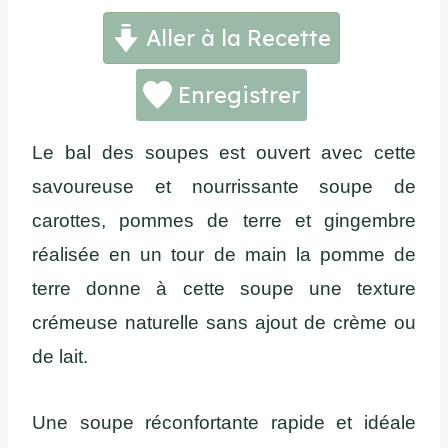
Aller à la Recette
Enregistrer
Le bal des soupes est ouvert avec cette
savoureuse et nourrissante soupe de
carottes, pommes de terre et gingembre
réalisée en un tour de main la pomme de
terre donne à cette soupe une texture
crémeuse naturelle sans ajout de crème ou
de lait.
Une soupe réconfortante rapide et idéale