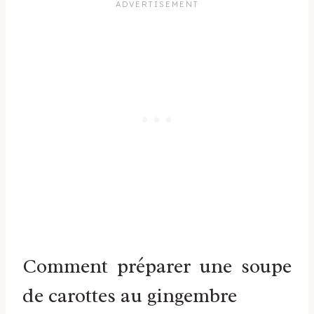
Comment préparer une soupe
de carottes au gingembre