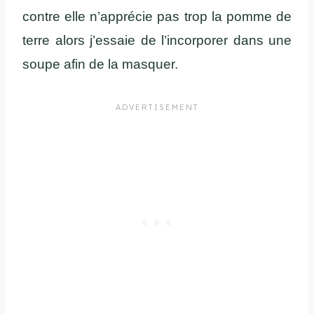
contre elle n’apprécie pas trop la pomme de
terre alors j’essaie de l’incorporer dans une
soupe afin de la masquer.