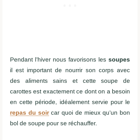
Pendant l’hiver nous favorisons les
soupes
il est important de nourrir son corps avec
des aliments sains et cette soupe de
carottes est exactement ce dont on a besoin
en cette période, idéalement servie pour le
repas du soir
car quoi de mieux qu’un bon
bol de soupe pour se réchauffer.