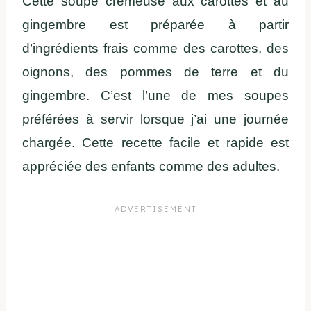
Cette soupe crémeuse aux carottes et au
gingembre est préparée à partir
d’ingrédients frais comme des carottes, des
oignons, des pommes de terre et du
gingembre. C’est l’une de mes soupes
préférées à servir lorsque j’ai une journée
chargée. Cette recette facile et rapide est
appréciée des enfants comme des adultes.