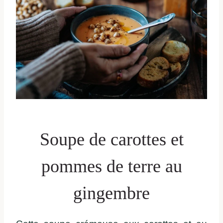
Soupe de carottes et
pommes de terre au
gingembre