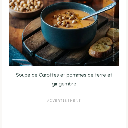
Soupe de Carottes et pommes de terre et
gingembre