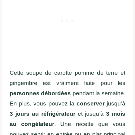
Cette soupe de carotte pomme de terre et
gingembre est vraiment faite pour les
personnes débordées
pendant la semaine.
En plus, vous pouvez la
conserver
jusqu’à
3 jours au réfrigérateur
et jusqu’à
3 mois
au congélateur
. Une recette que vous
pouvez servir en entrée ou en plat principal