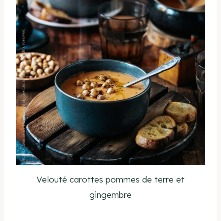
Velouté carottes pommes de terre et
gingembre