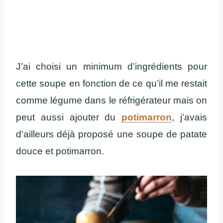
J’ai choisi un minimum d’ingrédients pour
cette soupe en fonction de ce qu’il me restait
comme légume dans le réfrigérateur mais on
peut aussi ajouter du
potimarron
, j’avais
d’ailleurs déjà proposé une soupe de patate
douce et potimarron.