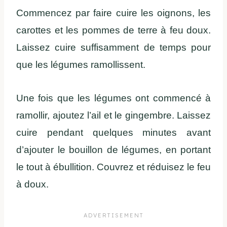
Commencez par faire cuire les oignons, les
carottes et les pommes de terre à feu doux.
Laissez cuire suffisamment de temps pour
que les légumes ramollissent.
Une fois que les légumes ont commencé à
ramollir, ajoutez l’ail et le gingembre. Laissez
cuire pendant quelques minutes avant
d’ajouter le bouillon de légumes, en portant
le tout à ébullition. Couvrez et réduisez le feu
à doux.