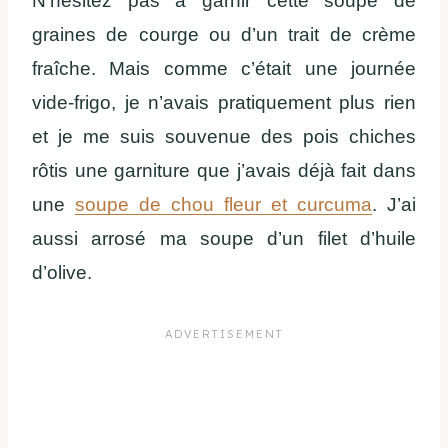
N’hésitez pas à garnir cette soupe de
graines de courge ou d’un trait de crème
fraîche. Mais comme c’était une journée
vide-frigo, je n’avais pratiquement plus rien
et je me suis souvenue des pois chiches
rôtis une garniture que j’avais déjà fait dans
une
soupe de chou fleur et curcuma
. J’ai
aussi arrosé ma soupe d’un filet d’huile
d’olive.