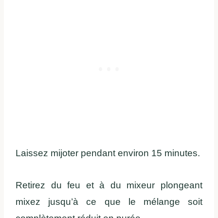
Laissez mijoter pendant environ 15 minutes.
Retirez du feu et à du mixeur plongeant
mixez jusqu’à ce que le mélange soit