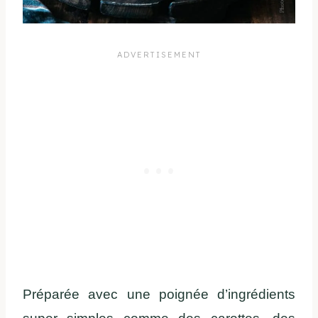
Préparée avec une poignée d’ingrédients