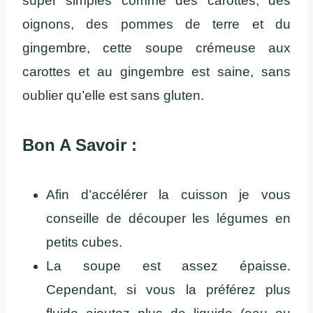
super simples comme des carottes, des
oignons, des pommes de terre et du
gingembre, cette soupe crémeuse aux
carottes et au gingembre est saine, sans
oublier qu’elle est sans gluten.
Bon A Savoir :
Afin d’accélérer la cuisson je vous
conseille de découper les légumes en
petits cubes.
La soupe est assez épaisse.
Cependant, si vous la préférez plus