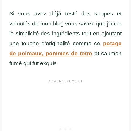
Si vous avez déjà testé des soupes et
veloutés de mon blog vous savez que j’aime
la simplicité des ingrédients tout en ajoutant
une touche d’originalité comme ce
potage
de poireaux, pommes de terre
et saumon
fumé qui fut exquis.