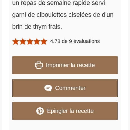
un repas de semaine rapide servi
garni de ciboulettes ciselées de d'un
brin de thym frais.
4.78
de
9
évaluations
Imprimer la recette
Commenter
Epingler la recette