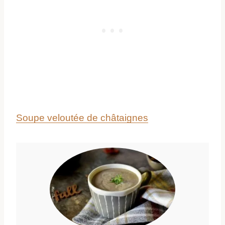
Soupe veloutée de châtaignes