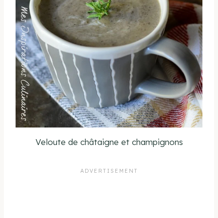
Veloute de châtaigne et champignons