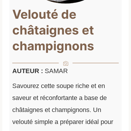
Velouté de
châtaignes et
champignons
AUTEUR :
SAMAR
Savourez cette soupe riche et en
saveur et réconfortante a base de
châtaignes et champignons. Un
velouté simple a préparer idéal pour