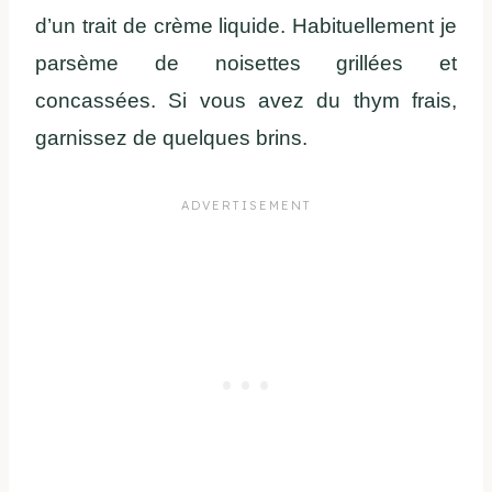
d’un trait de crème liquide. Habituellement je
parsème de noisettes grillées et
concassées. Si vous avez du thym frais,
garnissez de quelques brins.