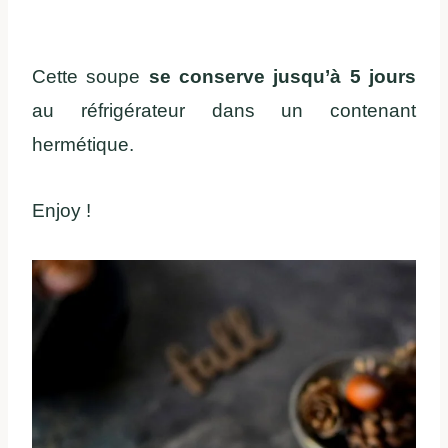
Cette soupe
se conserve jusqu’à 5 jours
au réfrigérateur dans un contenant
hermétique.
Enjoy !