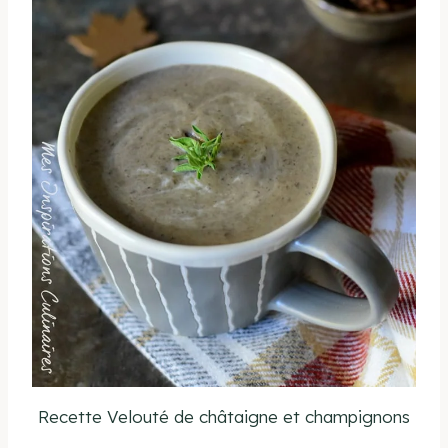
Recette Velouté de châtaigne et champignons