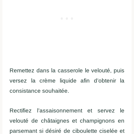
Remettez dans la casserole le velouté, puis
versez la crème liquide afin d’obtenir la
consistance souhaitée.
Rectifiez l’assaisonnement et servez le
velouté de châtaignes et champignons en
parsemant si désiré de ciboulette ciselée et