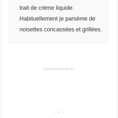
trait de crème liquide.
Habituellement je parsème de
noisettes concassées et grillées.