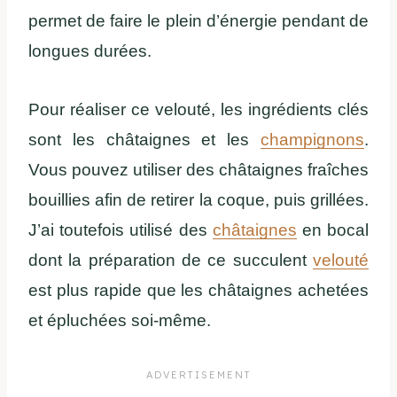
permet de faire le plein d’énergie pendant de
longues durées.
Pour réaliser ce velouté, les ingrédients clés
sont les châtaignes et les
champignons
.
Vous pouvez utiliser des châtaignes fraîches
bouillies afin de retirer la coque, puis grillées.
J’ai toutefois utilisé des
châtaignes
en bocal
dont la préparation de ce succulent
velouté
est plus rapide que les châtaignes achetées
et épluchées soi-même.