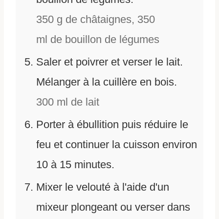
350 g
de
châtaignes,
350
ml
de
bouillon de légumes
Saler et poivrer et verser le lait.
Mélanger à la cuillère en bois.
300 ml
de
lait
Porter à ébullition puis réduire le
feu et continuer la cuisson environ
10 à 15 minutes.
Mixer le velouté à l'aide d'un
mixeur plongeant ou verser dans