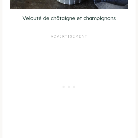
Velouté de châtaigne et champignons