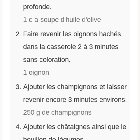
profonde.
1 c-a-soupe
d'
huile d'olive
Faire revenir les oignons hachés
dans la casserole 2 à 3 minutes
sans coloration.
1 oignon
Ajouter les champignons et laisser
revenir encore 3 minutes environs.
250 g
de
champignons
Ajouter les châtaignes ainsi que le
bouillon de légumes.