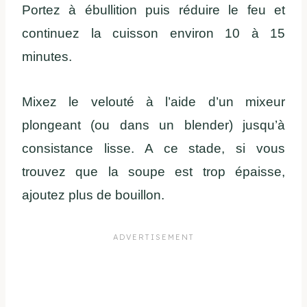
Portez à ébullition puis réduire le feu et
continuez la cuisson environ 10 à 15
minutes.
Mixez le velouté à l’aide d’un mixeur
plongeant (ou dans un blender) jusqu’à
consistance lisse. A ce stade, si vous
trouvez que la soupe est trop épaisse,
ajoutez plus de bouillon.