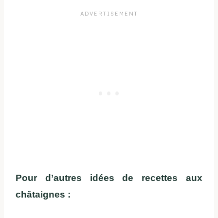
Pour d’autres idées de recettes aux
châtaignes :