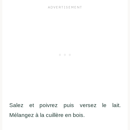
Salez et poivrez puis versez le lait.
Mélangez à la cuillère en bois.