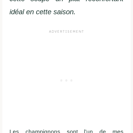
idéal en cette saison.
Les champignons sont l’un de mes