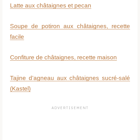
Latte aux châtaignes et pecan
Soupe de potiron aux châtaignes, recette
facile
Confiture de châtaignes, recette maison
Tajine d’agneau aux châtaignes sucré-salé
(Kastel)