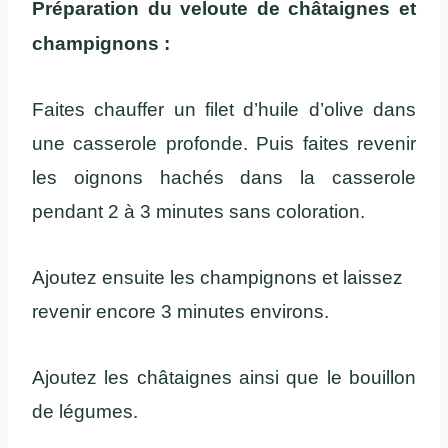
Préparation du veloute de châtaignes et
champignons :
Faites chauffer un filet d’huile d’olive dans
une casserole profonde. Puis faites revenir
les oignons hachés dans la casserole
pendant 2 à 3 minutes sans coloration.
Ajoutez ensuite les champignons et laissez
revenir encore 3 minutes environs.
Ajoutez les châtaignes ainsi que le bouillon
de légumes.