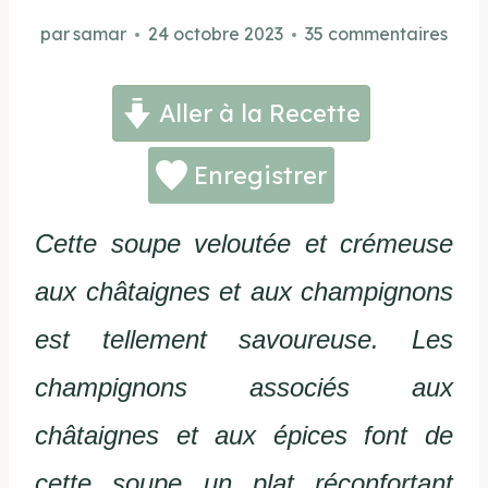
par
samar
24 octobre 2023
35 commentaires
Aller à la Recette
Enregistrer
Cette soupe veloutée et crémeuse
aux châtaignes et aux champignons
est tellement savoureuse. Les
champignons associés aux
châtaignes et aux épices font de
cette soupe un plat réconfortant