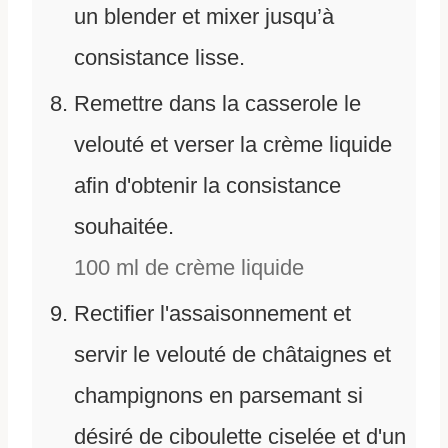
un blender et mixer jusqu’à
consistance lisse.
Remettre dans la casserole le
velouté et verser la crème liquide
afin d'obtenir la consistance
souhaitée.
100 ml
de
crème liquide
Rectifier l'assaisonnement et
servir le velouté de châtaignes et
champignons en parsemant si
désiré de ciboulette ciselée et d'un