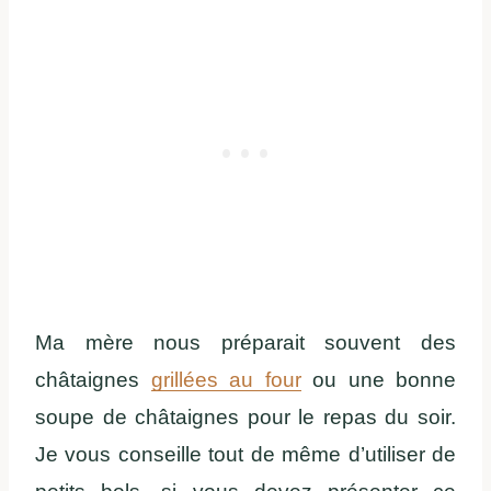
Ma mère nous préparait souvent des
châtaignes
grillées au four
ou une bonne
soupe de châtaignes pour le repas du soir.
Je vous conseille tout de même d’utiliser de