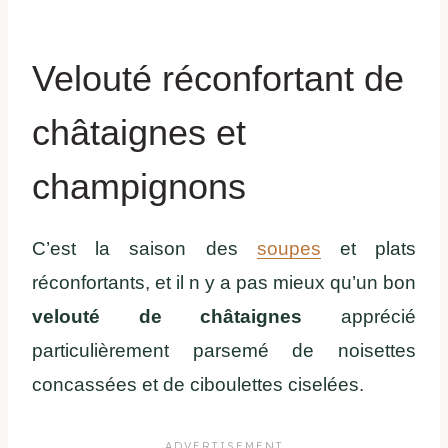
Velouté réconfortant de
châtaignes et
champignons
C’est la saison des
soupes
et plats
réconfortants, et il n y a pas mieux qu’un bon
velouté de châtaignes
apprécié
particulièrement parsemé de noisettes
concassées et de ciboulettes ciselées.