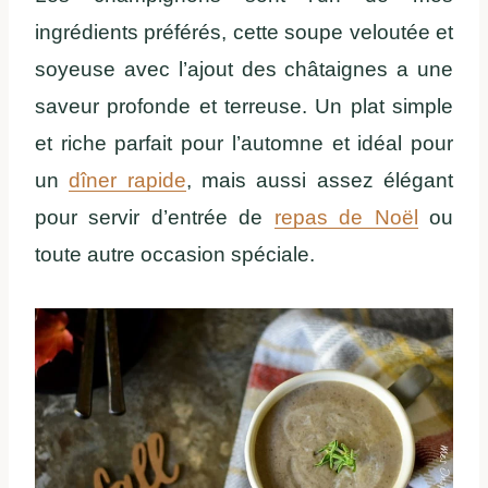
ingrédients préférés, cette soupe veloutée et
soyeuse avec l’ajout des châtaignes a une
saveur profonde et terreuse. Un plat simple
et riche parfait pour l’automne et idéal pour
un
dîner rapide
, mais aussi assez élégant
pour servir d’entrée de
repas de Noël
ou
toute autre occasion spéciale.