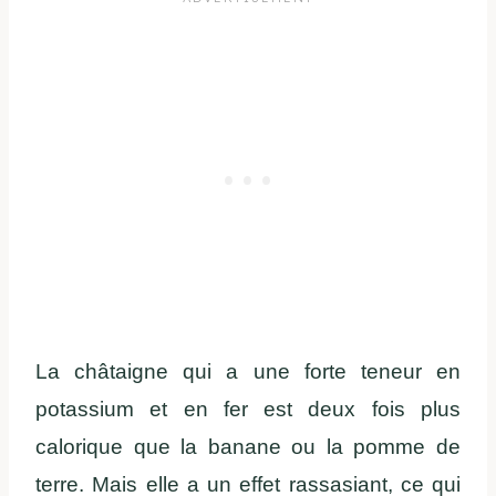
La châtaigne qui a une forte teneur en
potassium et en fer est deux fois plus
calorique que la banane ou la pomme de
terre. Mais elle a un effet rassasiant, ce qui