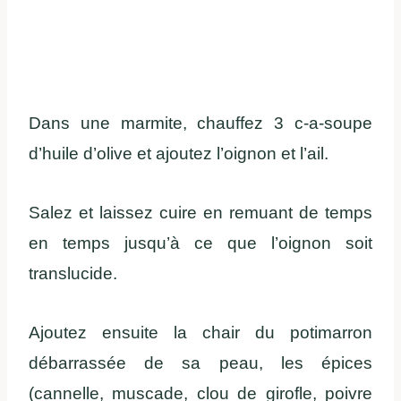
Dans une marmite, chauffez 3 c-a-soupe
d’huile d’olive et ajoutez l’oignon et l’ail.
Salez et laissez cuire en remuant de temps
en temps jusqu’à ce que l’oignon soit
translucide.
Ajoutez ensuite la chair du potimarron
débarrassée de sa peau, les épices
(cannelle, muscade, clou de girofle, poivre