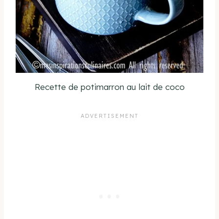
Recette de potimarron au lait de coco