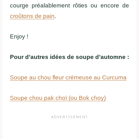
courge préalablement rôties ou encore de
croûtons de pain
.
Enjoy !
Pour d’autres idées de soupe d’automne :
Soupe au chou fleur crémeuse au Curcuma
Soupe chou pak choï (ou Bok choy)