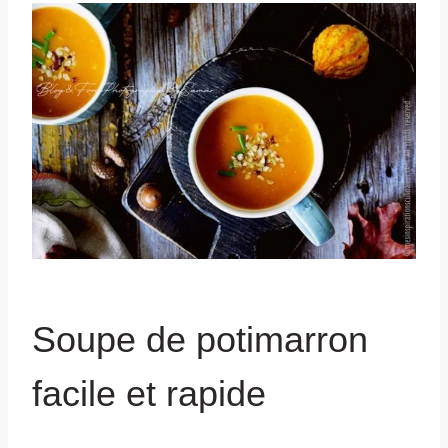
Soupe de potimarron
facile et rapide