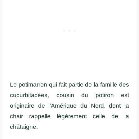
Le potimarron qui fait partie de la famille des
cucurbitacées, cousin du potiron est
originaire de l’Amérique du Nord, dont la
chair rappelle légèrement celle de la
châtaigne.