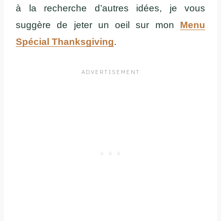
à la recherche d’autres idées, je vous
suggère de jeter un oeil sur mon
Menu
Spécial Thanksgiving
.