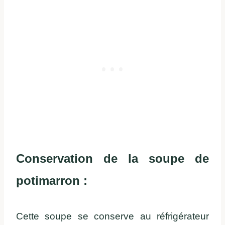
Conservation de la soupe de
potimarron :
Cette soupe se conserve au réfrigérateur