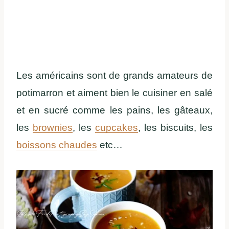
Les américains sont de grands amateurs de
potimarron et aiment bien le cuisiner en salé
et en sucré comme les pains, les gâteaux,
les
brownies
, les
cupcakes
, les biscuits, les
boissons chaudes
etc…