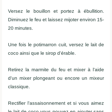
Versez le bouillon et portez à ébullition.
Diminuez le feu et laissez mijoter environ 15-
20 minutes.
Une fois le potimarron cuit, versez le lait de
coco ainsi que le sirop d’érable.
Retirez la marmite du feu et mixer à l’aide
d’un mixer plongeant ou encore un mixeur
classique.
Rectifier l’assaisonnement et si vous aimez
le lait de coco vous pouvez en ajouter sans