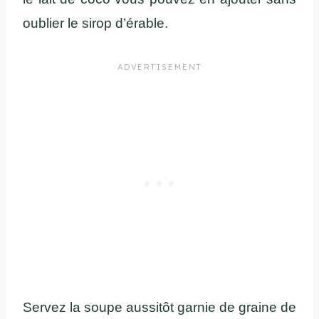
oublier le sirop d’érable.
Servez la soupe aussitôt garnie de graine de