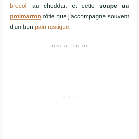
brocoli
au cheddar, et cette
soupe au
potimarron
rôtie que j’accompagne souvent
d’un bon
pain rustique
.