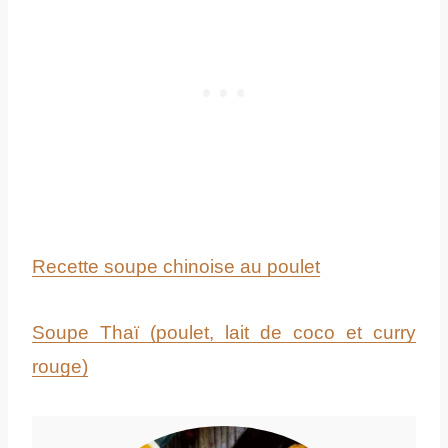
Recette soupe chinoise au poulet
Soupe Thaï (poulet, lait de coco et curry
rouge)