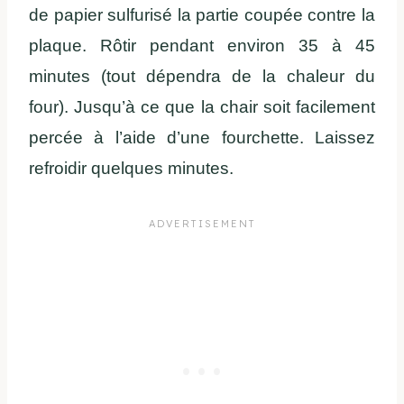
de papier sulfurisé la partie coupée contre la
plaque. Rôtir pendant environ 35 à 45
minutes (tout dépendra de la chaleur du
four). Jusqu’à ce que la chair soit facilement
percée à l’aide d’une fourchette. Laissez
refroidir quelques minutes.