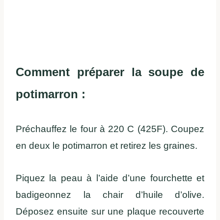
Comment préparer la soupe de
potimarron :
Préchauffez le four à 220 C (425F). Coupez
en deux le potimarron et retirez les graines.
Piquez la peau à l’aide d’une fourchette et
badigeonnez la chair d’huile d’olive.
Déposez ensuite sur une plaque recouverte