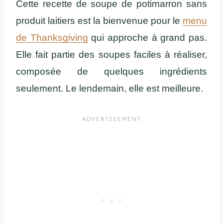
Cette recette de soupe de potimarron sans
produit laitiers est la bienvenue pour le
menu
de Thanksgiving
qui approche à grand pas.
Elle fait partie des soupes faciles à réaliser,
composée de quelques ingrédients
seulement. Le lendemain, elle est meilleure.