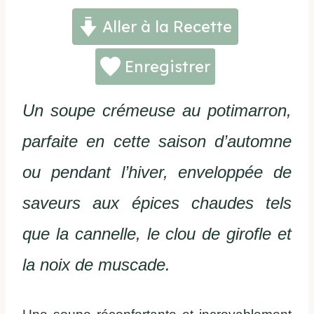
Aller à la Recette
Enregistrer
Un soupe crémeuse au potimarron,
parfaite en cette saison d’automne
ou pendant l’hiver, enveloppée de
saveurs aux épices chaudes tels
que la cannelle, le clou de girofle et
la noix de muscade.