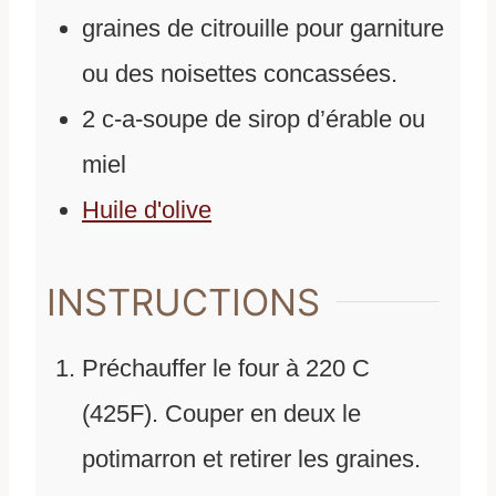
graines de citrouille pour garniture
ou des noisettes concassées.
2
c-a-soupe de sirop d’érable ou
miel
Huile d'olive
INSTRUCTIONS
Préchauffer le four à 220 C
(425F). Couper en deux le
potimarron et retirer les graines.