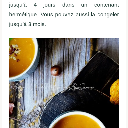
jusqu’à 4 jours dans un contenant
hermétique. Vous pouvez aussi la congeler
jusqu’à 3 mois.