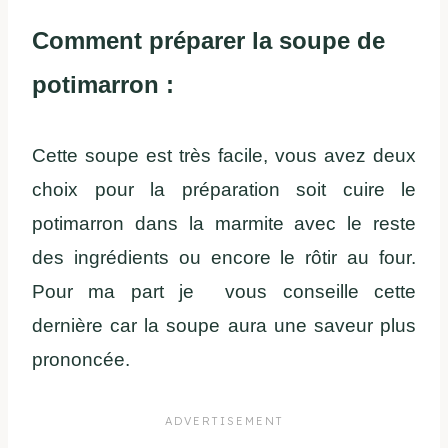
Comment préparer la soupe de
potimarron :
Cette soupe est très facile, vous avez deux
choix pour la préparation soit cuire le
potimarron dans la marmite avec le reste
des ingrédients ou encore le rôtir au four.
Pour ma part je vous conseille cette
dernière car la soupe aura une saveur plus
prononcée.