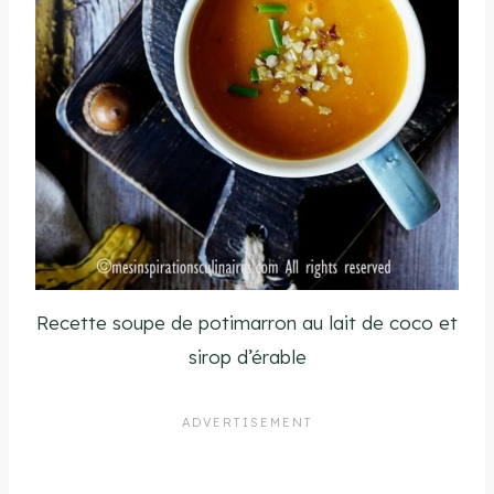
Recette soupe de potimarron au lait de coco et
sirop d’érable