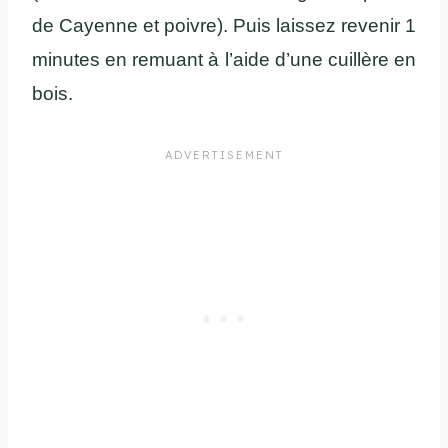
de Cayenne et poivre). Puis laissez revenir 1
minutes en remuant à l’aide d’une cuillère en
bois.