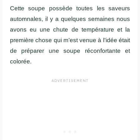
Cette soupe possède toutes les saveurs
automnales, il y a quelques semaines nous
avons eu une chute de température et la
première chose qui m’est venue à l’idée était
de préparer une soupe réconfortante et
colorée.