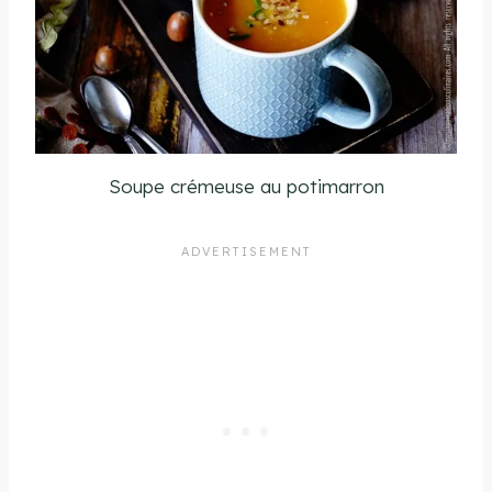
Soupe crémeuse au potimarron