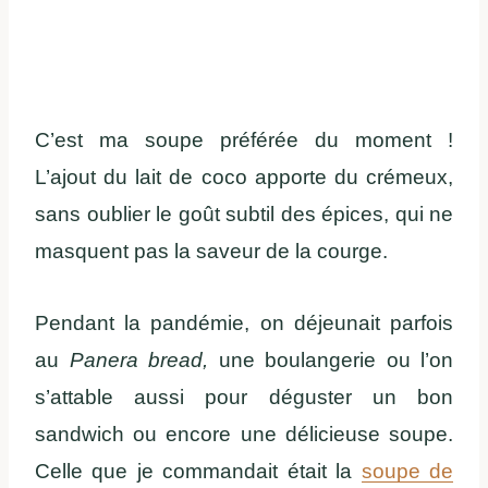
C’est ma soupe préférée du moment !
L’ajout du lait de coco apporte du crémeux,
sans oublier le goût subtil des épices, qui ne
masquent pas la saveur de la courge.
Pendant la pandémie, on déjeunait parfois
au
Panera bread,
une boulangerie ou l’on
s’attable aussi pour déguster un bon
sandwich ou encore une délicieuse soupe.
Celle que je commandait était la
soupe de