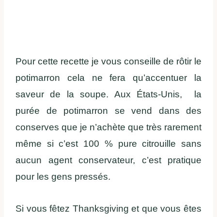
Pour cette recette je vous conseille de rôtir le
potimarron cela ne fera qu’accentuer la
saveur de la soupe. Aux États-Unis, la
purée de potimarron se vend dans des
conserves que je n’achète que très rarement
même si c’est 100 % pure citrouille sans
aucun agent conservateur, c’est pratique
pour les gens pressés.
Si vous fêtez Thanksgiving et que vous êtes