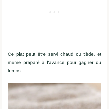
Ce plat peut être servi chaud ou tiède, et
même préparé à l’avance pour gagner du
temps.