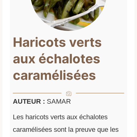
Haricots verts
aux échalotes
caramélisées
AUTEUR :
SAMAR
Les haricots verts aux échalotes
caramélisées sont la preuve que les