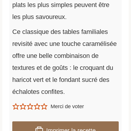
plats les plus simples peuvent être
les plus savoureux.
Ce classique des tables familiales
revisité avec une touche caramélisée
offre une belle combinaison de
textures et de goûts : le croquant du
haricot vert et le fondant sucré des
échalotes confites.
Merci de voter
Imprimer la recette