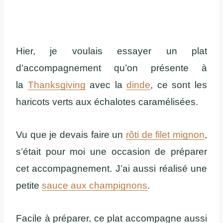
Hier, je voulais essayer un plat
d’accompagnement qu’on présente à
la
Thanksgiving
avec la
dinde
, ce sont les
haricots verts aux échalotes caramélisées.
Vu que je devais faire un
rôti de filet mignon
,
s’était pour moi une occasion de préparer
cet accompagnement. J’ai aussi réalisé une
petite
sauce aux champignons
.
Facile à préparer, ce plat accompagne aussi