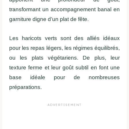
transformant un accompagnement banal en
garniture digne d’un plat de fête.
Les haricots verts sont des alliés idéaux
pour les repas légers, les régimes équilibrés,
ou les plats végétariens. De plus, leur
texture ferme et leur goût subtil en font une
base idéale pour de nombreuses
préparations.