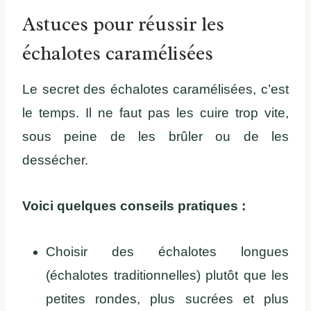
Astuces pour réussir les
échalotes caramélisées
Le secret des échalotes caramélisées, c’est
le temps. Il ne faut pas les cuire trop vite,
sous peine de les brûler ou de les
dessécher.
Voici quelques conseils pratiques :
Choisir des échalotes longues
(échalotes traditionnelles) plutôt que les
petites rondes, plus sucrées et plus