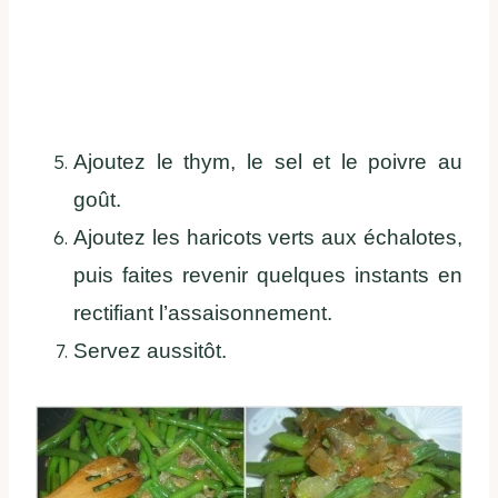
Ajoutez
le thym, le
sel et le poivre au
goût.
Ajoutez les haricots verts aux échalotes,
puis faites revenir quelques instants en
rectifiant l’assaisonnement.
Servez aussitôt.