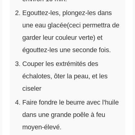
Egouttez-les, plongez-les dans
une eau glacée(ceci permettra de
garder leur couleur verte) et
égouttez-les une seconde fois.
Couper les extrémités des
échalotes, ôter la peau, et les
ciseler
Faire fondre le beurre avec l'huile
dans une grande poêle à feu
moyen-élevé.