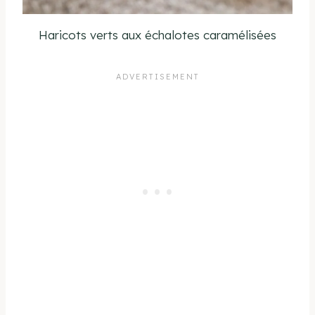
Haricots verts aux échalotes caramélisées