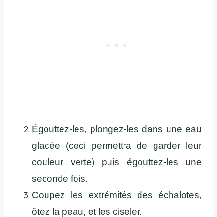
Égouttez-les, plongez-les dans une eau
glacée (ceci permettra de garder leur
couleur verte) puis égouttez-les une
seconde fois.
Coupez les extrémités des échalotes,
ôtez la peau, et les ciseler.