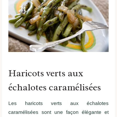
Haricots verts aux
échalotes caramélisées
Les haricots verts aux échalotes
caramélisées sont une façon élégante et