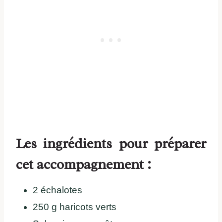
Les ingrédients pour préparer
cet accompagnement :
2 échalotes
250 g haricots verts