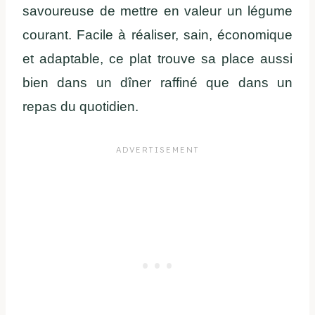
savoureuse de mettre en valeur un légume
courant. Facile à réaliser, sain, économique
et adaptable, ce plat trouve sa place aussi
bien dans un dîner raffiné que dans un
repas du quotidien.