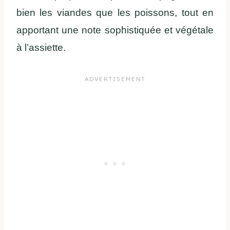
bien les viandes que les poissons, tout en
apportant une note sophistiquée et végétale
à l’assiette.