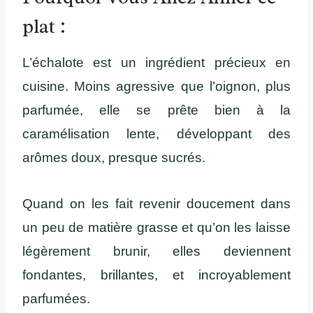
plat :
L’échalote est un ingrédient précieux en
cuisine. Moins agressive que l’oignon, plus
parfumée, elle se prête bien à la
caramélisation lente, développant des
arômes doux, presque sucrés.
Quand on les fait revenir doucement dans
un peu de matière grasse et qu’on les laisse
légèrement brunir, elles deviennent
fondantes, brillantes, et incroyablement
parfumées.