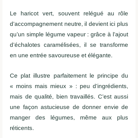
Le haricot vert, souvent relégué au rôle
d’accompagnement neutre, il devient ici plus
qu’un simple légume vapeur : grâce à l’ajout
d’échalotes caramélisées, il se transforme
en une entrée savoureuse et élégante.
Ce plat illustre parfaitement le principe du
« moins mais mieux » : peu d’ingrédients,
mais de qualité, bien travaillés. C’est aussi
une façon astucieuse de donner envie de
manger des légumes, même aux plus
réticents.