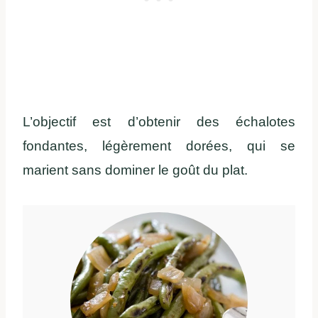
L’objectif est d’obtenir des échalotes
fondantes, légèrement dorées, qui se
marient sans dominer le goût du plat.