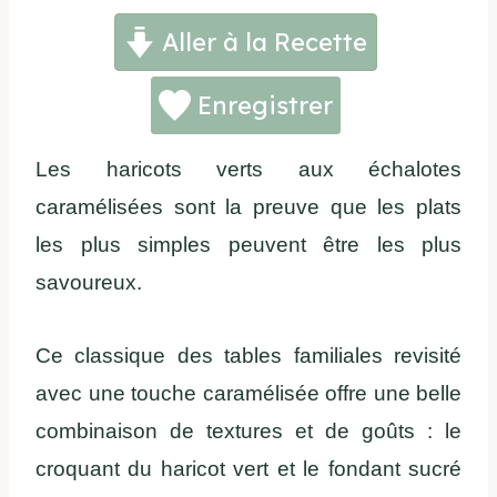
Aller à la Recette
Enregistrer
Les haricots verts aux échalotes
caramélisées sont la preuve que les plats
les plus simples peuvent être les plus
savoureux.
Ce classique des tables familiales revisité
avec une touche caramélisée offre une belle
combinaison de textures et de goûts : le
croquant du haricot vert et le fondant sucré