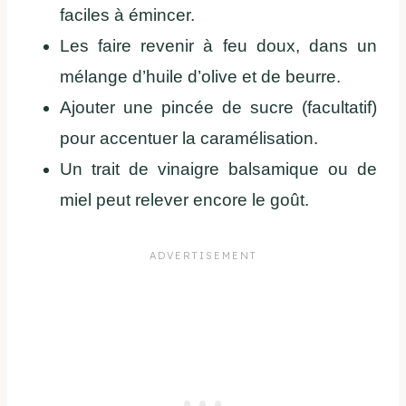
faciles à émincer.
Les faire revenir à feu doux, dans un
mélange d’huile d’olive et de beurre.
Ajouter une pincée de sucre (facultatif)
pour accentuer la caramélisation.
Un trait de vinaigre balsamique ou de
miel peut relever encore le goût.