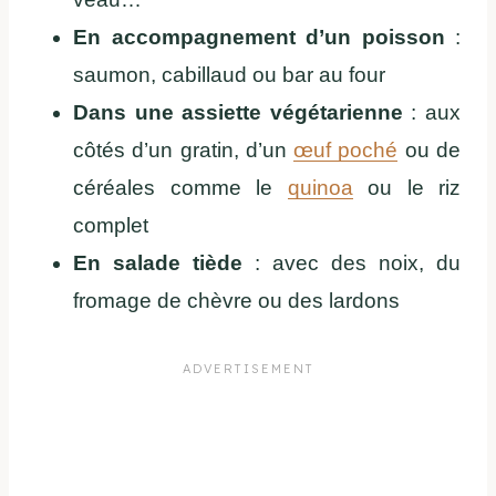
En accompagnement d’un poisson
:
saumon, cabillaud ou bar au four
Dans une assiette végétarienne
: aux
côtés d’un gratin, d’un
œuf poché
ou de
céréales comme le
quinoa
ou le riz
complet
En salade tiède
: avec des noix, du
fromage de chèvre ou des lardons