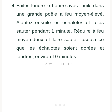
Faites fondre le beurre
avec l’huile dans
une grande poêle à
feu moyen-élevé
.
Ajoutez ensuite les échalotes
et faites
sauter
pendant 1 minute.
Réduire à feu
moyen
-doux et
faire sauter jusqu’à ce
que les échalotes soient
dorées et
tendres
,
environ 10 minutes.