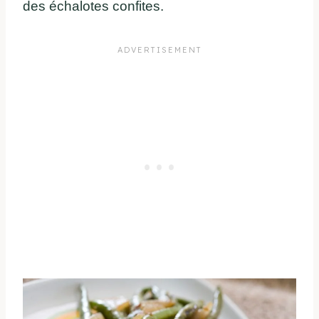
des échalotes confites.