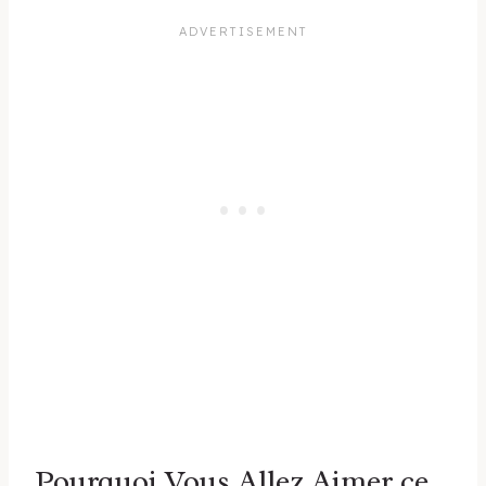
Pourquoi Vous Allez Aimer ce