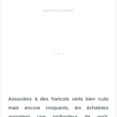
Associées à des haricots verts bien cuits
mais encore croquants, les échalotes
apportent une profondeur de goût,