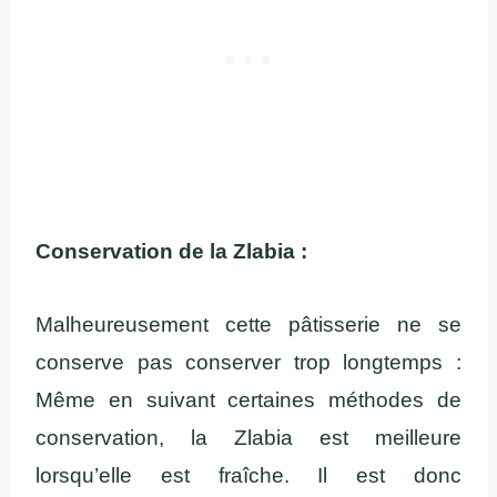
Conservation de la Zlabia :
Malheureusement cette pâtisserie ne se
conserve pas conserver trop longtemps :
Même en suivant certaines méthodes de
conservation, la Zlabia est meilleure
lorsqu’elle est fraîche. Il est donc