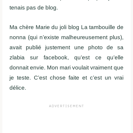
tenais pas de blog.
Ma chère Marie du joli blog La tambouille de
nonna (qui n’existe malheureusement plus),
avait publié justement une photo de sa
zlabia sur facebook, qu’est ce qu’elle
donnait envie. Mon mari voulait vraiment que
je teste. C’est chose faite et c’est un vrai
délice.