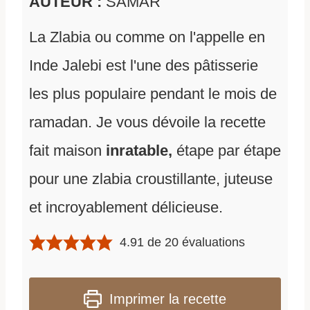
AUTEUR :
SAMAR
La Zlabia ou comme on l'appelle en
Inde Jalebi est l'une des pâtisserie
les plus populaire pendant le mois de
ramadan. Je vous dévoile la recette
fait maison
inratable,
étape par étape
pour une zlabia croustillante, juteuse
et incroyablement délicieuse.
4.91
de
20
évaluations
Imprimer la recette