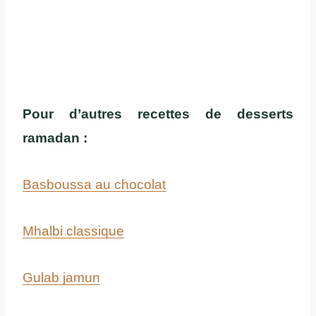
Pour d’autres recettes de desserts
ramadan :
Basboussa au chocolat
Mhalbi classique
Gulab jamun