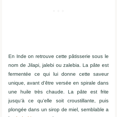
En Inde on retrouve cette pâtisserie sous le
nom de Jilapi, jalebi ou zalebia. La pâte est
fermentée ce qui lui donne cette saveur
unique, avant d’être versée en spirale dans
une huile très chaude. La pâte est frite
jusqu’à ce qu’elle soit croustillante, puis
plongée dans un sirop de miel, semblable a