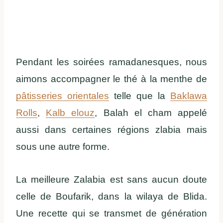
Pendant les soirées ramadanesques, nous
aimons accompagner le thé à la menthe de
pâtisseries orientales
telle que la
Baklawa
Rolls
,
Kalb elouz
, Balah el cham appelé
aussi dans certaines régions zlabia mais
sous une autre forme.
La meilleure Zalabia est sans aucun doute
celle de Boufarik, dans la wilaya de Blida.
Une recette qui se transmet de génération