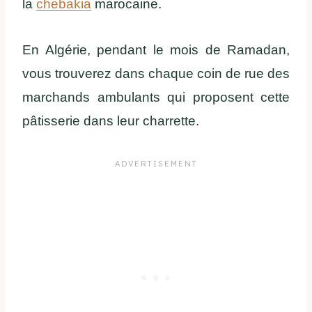
la
chebakia
marocaine.
En Algérie, pendant le mois de Ramadan,
vous trouverez dans chaque coin de rue des
marchands ambulants qui proposent cette
pâtisserie dans leur charrette.