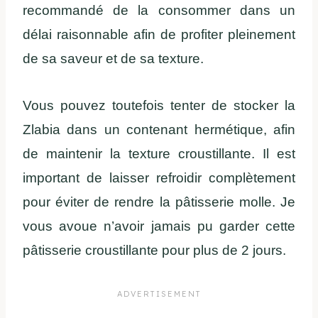
recommandé de la consommer dans un
délai raisonnable afin de profiter pleinement
de sa saveur et de sa texture.
Vous pouvez toutefois tenter de stocker la
Zlabia dans un contenant hermétique, afin
de maintenir la texture croustillante. Il est
important de laisser refroidir complètement
pour éviter de rendre la pâtisserie molle. Je
vous avoue n’avoir jamais pu garder cette
pâtisserie croustillante pour plus de 2 jours.