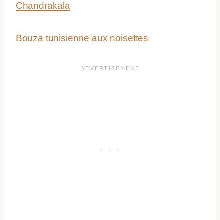
Chandrakala
Bouza tunisienne aux noisettes