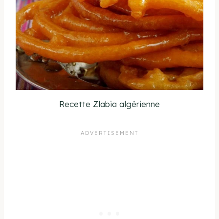
Recette Zlabia algérienne