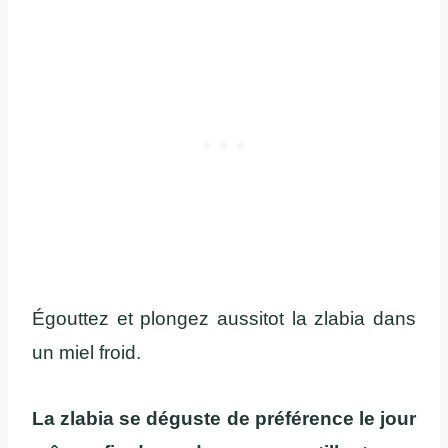
Égouttez et plongez aussitot la zlabia dans
un miel froid.
La zlabia se déguste de préférence le jour