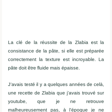
La clé de la réussite de la Zlabia est la
consistance de la pâte, si elle est préparée
correctement la texture est incroyable. La
pâte doit être fluide mais épaisse.
J’avais testé il y a quelques années de celà,
une recette de Zlabia que j’avais trouvé sur
youtube, que je ne retrouve
malheureusement pas, à l’époque je ne