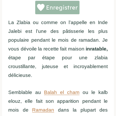
Enregistrer
La Zlabia ou comme on l’appelle en Inde
Jalebi est l’une des pâtisserie les plus
populaire pendant le mois de ramadan. Je
vous dévoile la recette fait maison
inratable,
étape par étape pour une zlabia
croustillante, juteuse et incroyablement
délicieuse.
Semblable au
Balah el cham
ou le kalb
elouz, elle fait son apparition pendant le
mois de
Ramadan
dans la plupart des