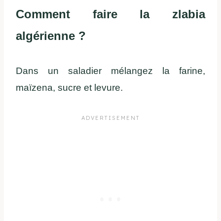
Comment faire la zlabia
algérienne ?
Dans un saladier mélangez la farine,
maïzena, sucre et levure.