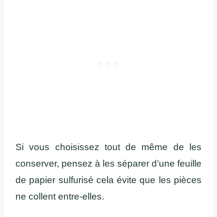
Si vous choisissez tout de même de les
conserver, pensez à les séparer d’une feuille
de papier sulfurisé cela évite que les pièces
ne collent entre-elles.