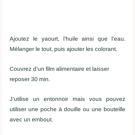
Ajoutez le yaourt, l’huile ainsi que l’eau.
Mélanger le tout, puis ajouter les colorant.
Couvrez d’un film alimentaire et laisser
reposer 30 min.
J’utilise un
entonnoir
mais vous pouvez
utiliser une poche à douille ou une bouteille
avec un embout.