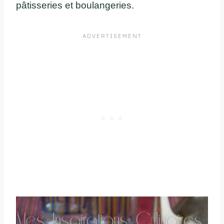
pâtisseries et boulangeries.