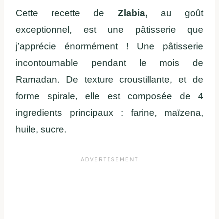
Cette recette de
Zlabia,
au goût
exceptionnel, est une pâtisserie que
j’apprécie énormément ! Une pâtisserie
incontournable pendant le mois de
Ramadan. De texture croustillante, et de
forme spirale, elle est composée de 4
ingredients principaux : farine, maïzena,
huile, sucre.