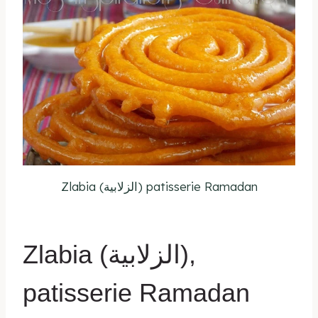
Zlabia (الزلابية) patisserie Ramadan
Zlabia (الزلابية),
patisserie Ramadan