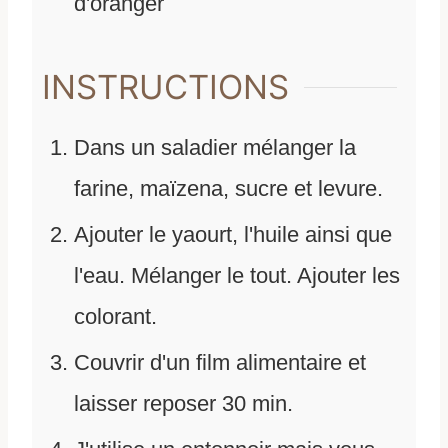
d'oranger
INSTRUCTIONS
Dans un saladier mélanger la
farine, maïzena, sucre et levure.
Ajouter le yaourt, l'huile ainsi que
l'eau. Mélanger le tout. Ajouter les
colorant.
Couvrir d'un film alimentaire et
laisser reposer 30 min.