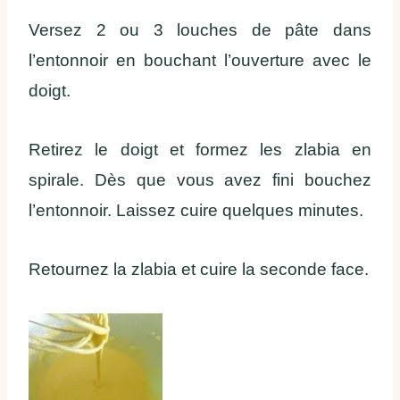
Versez 2 ou 3 louches de pâte dans
l’entonnoir en bouchant l’ouverture avec le
doigt.
Retirez le doigt et formez les zlabia en
spirale. Dès que vous avez fini bouchez
l’entonnoir. Laissez cuire quelques minutes.
Retournez la zlabia et cuire la seconde face.