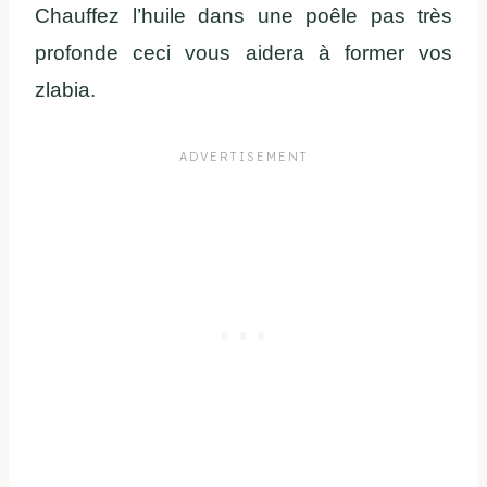
Chauffez l’huile dans une poêle pas très
profonde ceci vous aidera à former vos
zlabia.