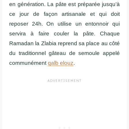
en génération. La pâte est préparée jusqu’à
ce jour de façon artisanale et qui doit
reposer 24h. On utilise un entonnoir qui
servira à faire couler la pâte. Chaque
Ramadan la Zlabia reprend sa place au côté
du traditionnel gâteau de semoule appelé
communément
qalb elouz
.