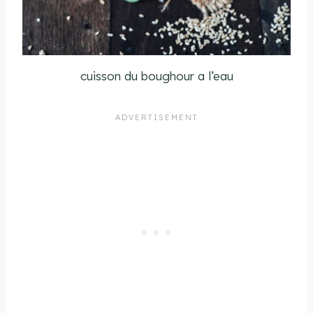
cuisson du boughour a l’eau