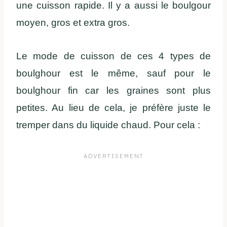
une cuisson rapide. Il y a aussi le boulgour
moyen, gros et extra gros.
Le mode de cuisson de ces 4 types de
boulghour est le même, sauf pour le
boulghour fin car les graines sont plus
petites. Au lieu de cela, je préfère juste le
tremper dans du liquide chaud. Pour cela :