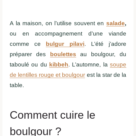
A la maison, on l’utilise souvent en
salade
,
ou en accompagnement d’une viande
comme ce
bulgur pilavi
. L’été j’adore
préparer des
boulettes
au boulgour, du
taboulé ou du
kibbeh
. L’automne, la
soupe
de lentilles rouge et boulgour
est la star de la
table.
Comment cuire le
boulgour ?