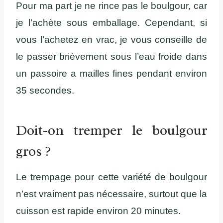
Pour ma part je ne rince pas le boulgour, car
je l’achète sous emballage. Cependant, si
vous l’achetez en vrac, je vous conseille de
le passer brièvement sous l’eau froide dans
un passoire a mailles fines pendant environ
35 secondes.
Doit-on tremper le boulgour
gros ?
Le trempage pour cette variété de boulgour
n’est vraiment pas nécessaire, surtout que la
cuisson est rapide environ 20 minutes.