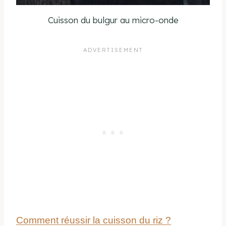
Cuisson du bulgur au micro-onde
Comment réussir la cuisson du riz ?