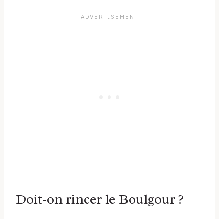
Doit-on rincer le Boulgour ?