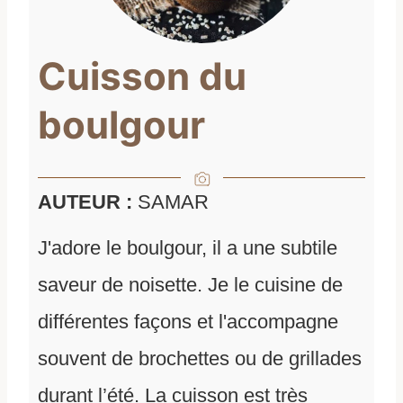
Cuisson du
boulgour
AUTEUR :
SAMAR
J'adore le boulgour, il a une subtile
saveur de noisette. Je le cuisine de
différentes façons et l'accompagne
souvent de brochettes ou de grillades
durant l’été. La cuisson est très