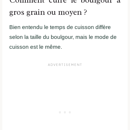
gros grain ou moyen ?
Bien entendu le temps de cuisson diffère
selon la taille du boulgour, mais le mode de
cuisson est le même.