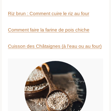
Riz brun : Comment cuire le riz au four
Comment faire la farine de pois chiche
Cuisson des Châtaignes (à l’eau ou au four)