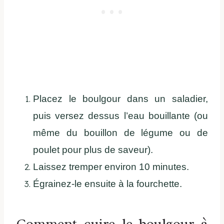
Placez le boulgour dans un saladier,
puis versez dessus l’eau bouillante (ou
même du bouillon de légume ou de
poulet pour plus de saveur).
Laissez tremper environ 10 minutes.
Égrainez-le ensuite à la fourchette.
Comment cuire le boulgour à