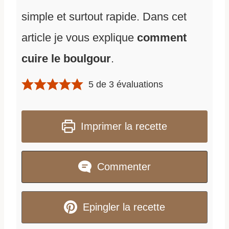
simple et surtout rapide. Dans cet
article je vous explique
comment
cuire le boulgour
.
5
de
3
évaluations
Imprimer la recette
Commenter
Epingler la recette