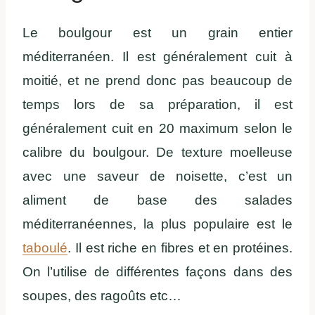
Le boulgour est un grain entier
méditerranéen. Il est généralement cuit à
moitié, et ne prend donc pas beaucoup de
temps lors de sa préparation, il est
généralement cuit en 20 maximum selon le
calibre du boulgour. De texture moelleuse
avec une saveur de noisette, c’est un
aliment de base des salades
méditerranéennes, la plus populaire est le
taboulé
. Il est riche en fibres et en protéines.
On l’utilise de différentes façons dans des
soupes, des ragoûts etc…