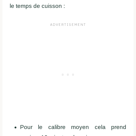
le temps de cuisson :
Pour le calibre moyen cela prend