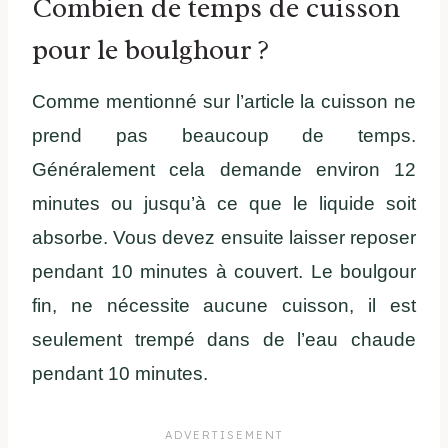
Combien de temps de cuisson
pour le boulghour ?
Comme mentionné sur l’article la cuisson ne
prend pas beaucoup de temps.
Généralement cela demande environ 12
minutes ou jusqu’à ce que le liquide soit
absorbe. Vous devez ensuite laisser reposer
pendant 10 minutes à couvert. Le boulgour
fin, ne nécessite aucune cuisson, il est
seulement trempé dans de l’eau chaude
pendant 10 minutes.