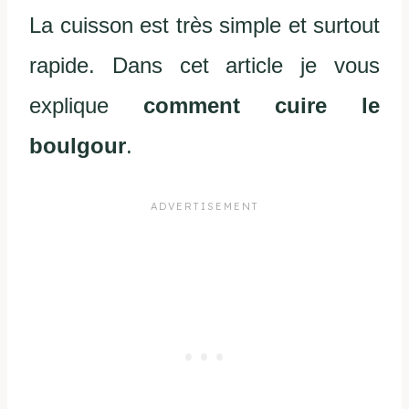
La cuisson est très simple et surtout
rapide. Dans cet article je vous
explique
comment cuire le
boulgour
.