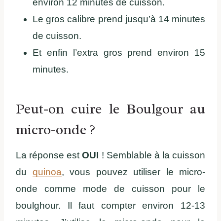
environ 12 minutes de cuisson.
Le gros calibre prend jusqu’à 14 minutes
de cuisson.
Et enfin l’extra gros prend environ 15
minutes.
Peut-on cuire le Boulgour au
micro-onde ?
La réponse est
OUI
! Semblable à la cuisson
du
quinoa
, vous pouvez utiliser le micro-
onde comme mode de cuisson pour le
boulghour. Il faut compter environ 12-13