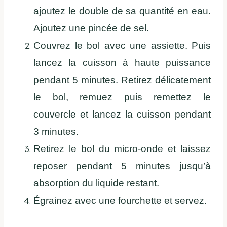
ajoutez le double de sa quantité en eau.
Ajoutez une pincée de sel.
Couvrez le bol avec une assiette. Puis
lancez la cuisson à haute puissance
pendant 5 minutes. Retirez délicatement
le bol, remuez puis remettez le
couvercle et lancez la cuisson pendant
3 minutes.
Retirez le bol du micro-onde et laissez
reposer pendant 5 minutes jusqu’à
absorption du liquide restant.
Égrainez avec une fourchette et servez.