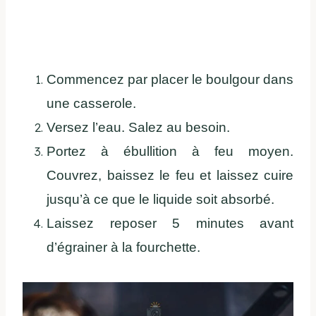
Commencez par placer le boulgour dans
une casserole.
Versez l’eau. Salez au besoin.
Portez à ébullition à feu moyen.
Couvrez, baissez le feu et laissez cuire
jusqu’à ce que le liquide soit absorbé.
Laissez reposer 5 minutes avant
d’égrainer à la fourchette.