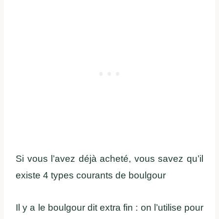
Si vous l’avez déjà acheté, vous savez qu’il
existe 4 types courants de boulgour
Il y a le boulgour dit extra fin : on l’utilise pour