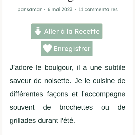
par
samar
6 mai 2023
11 commentaires
Aller à la Recette
Enregistrer
J’adore le boulgour, il a une subtile
saveur de noisette. Je le cuisine de
différentes façons et l’accompagne
souvent de brochettes ou de
grillades durant l’été.