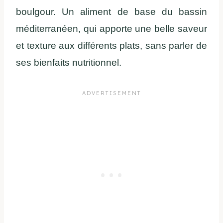
boulgour. Un aliment de base du bassin
méditerranéen, qui apporte une belle saveur
et texture aux différents plats, sans parler de
ses bienfaits nutritionnel.