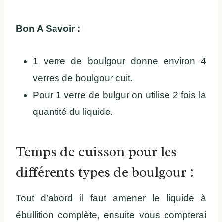
Bon A Savoir :
1 verre de boulgour donne environ 4
verres de boulgour cuit.
Pour 1 verre de bulgur on utilise 2 fois la
quantité du liquide.
Temps de cuisson pour les
différents types de boulgour :
Tout d’abord il faut amener le liquide à
ébullition complète, ensuite vous compterai