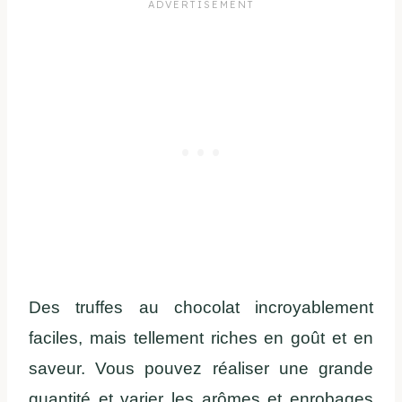
Des truffes au chocolat incroyablement
faciles, mais tellement riches en goût et en
saveur. Vous pouvez réaliser une grande
quantité et varier les arômes et enrobages