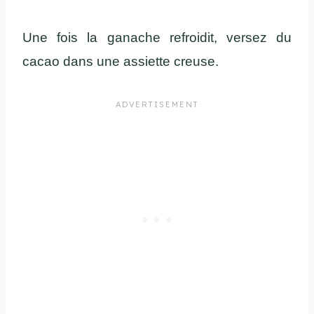
Une fois la ganache refroidit, versez du
cacao dans une assiette creuse.