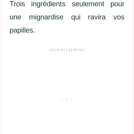
Trois ingrédients seulement pour
une mignardise qui ravira vos
papilles.