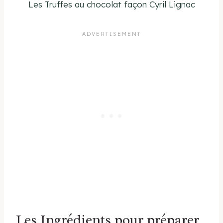
Les Truffes au chocolat façon Cyril Lignac
Les Ingrédients pour préparer