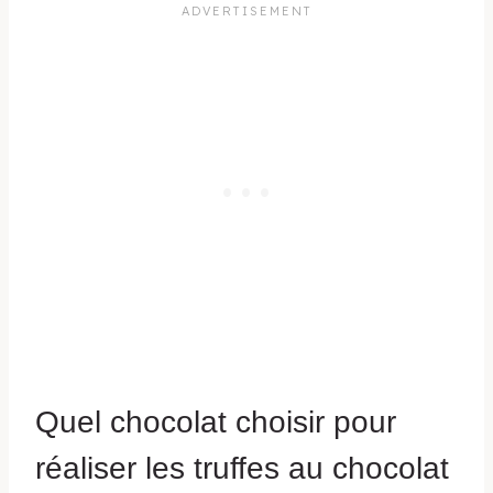
Quel chocolat choisir pour
réaliser les truffes au chocolat