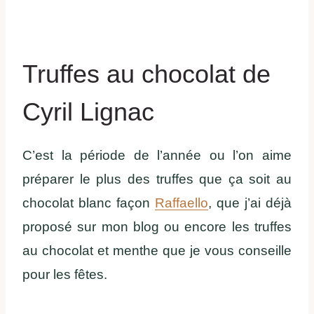
Truffes au chocolat de
Cyril Lignac
C’est la période de l’année ou l’on aime
préparer le plus des truffes que ça soit au
chocolat blanc façon
Raffaello
, que j’ai déjà
proposé sur mon blog ou encore les truffes
au chocolat et menthe que je vous conseille
pour les fêtes.