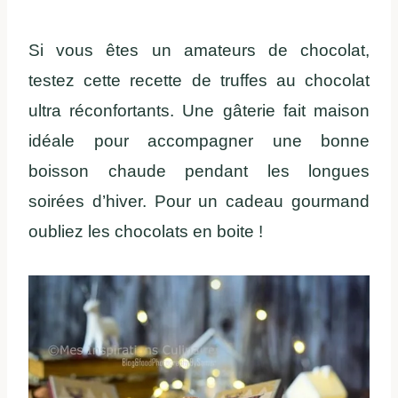
Si vous êtes un amateurs de chocolat,
testez cette recette de truffes au chocolat
ultra réconfortants. Une gâterie fait maison
idéale pour accompagner une bonne
boisson chaude pendant les longues
soirées d’hiver. Pour un cadeau gourmand
oubliez les chocolats en boite !