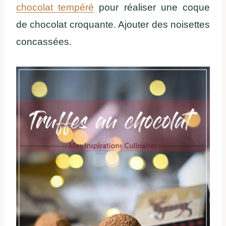
chocolat tempéré
pour réaliser une coque
de chocolat croquante. Ajouter des noisettes
concassées.