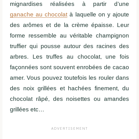
mignardises réalisées à partir d’une
ganache au chocolat
à laquelle on y ajoute
des arômes et de la crème épaisse. Leur
forme ressemble au véritable champignon
truffier qui pousse autour des racines des
arbres. Les truffes au chocolat, une fois
façonnées sont souvent enrobées de cacao
amer. Vous pouvez toutefois les rouler dans
des noix grillées et hachées finement, du
chocolat râpé, des noisettes ou amandes
grillées etc…