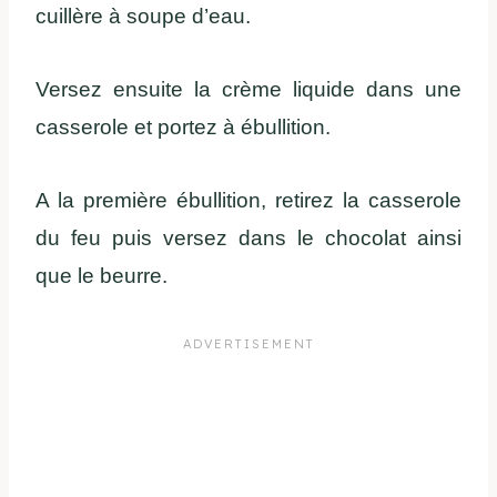
cuillère à soupe d’eau.
Versez ensuite la crème liquide dans une
casserole et portez à ébullition.
A la première ébullition, retirez la casserole
du feu puis versez dans le chocolat ainsi
que le beurre.