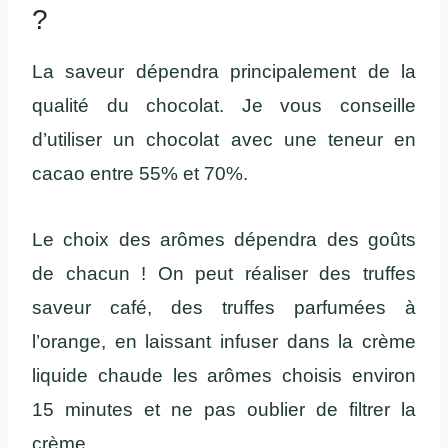
?
La saveur dépendra principalement de la
qualité du chocolat. Je vous conseille
d’utiliser un chocolat avec une teneur en
cacao entre 55% et 70%.
Le choix des arômes dépendra des goûts
de chacun ! On peut réaliser des truffes
saveur café, des truffes parfumées à
l’orange, en laissant infuser dans la crème
liquide chaude les arômes choisis environ
15 minutes et ne pas oublier de filtrer la
crème.