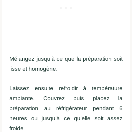
Mélangez jusqu’à ce que la préparation soit
lisse et homogène.
Laissez ensuite refroidir à température
ambiante. Couvrez puis placez la
préparation au réfrigérateur pendant 6
heures ou jusqu’à ce qu’elle soit assez
froide.