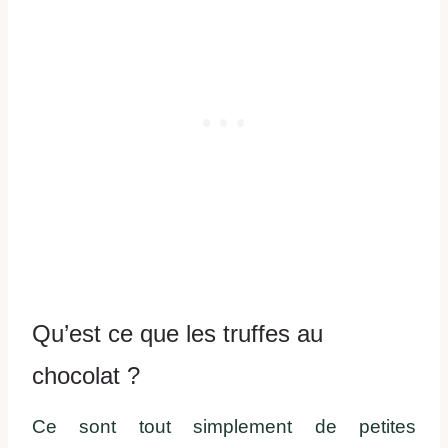
Qu’est ce que les truffes au
chocolat ?
Ce sont tout simplement de petites