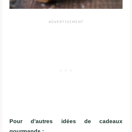
Pour d’autres idées de cadeaux
gourmands :