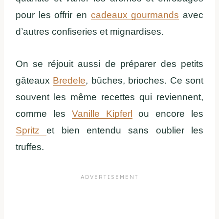
pour les offrir en
cadeaux gourmands
avec
d’autres confiseries et mignardises.
On se réjouit aussi de préparer des petits
gâteaux
Bredele
, bûches, brioches. Ce sont
souvent les même recettes qui reviennent,
comme les
Vanille Kipferl
ou encore les
Spritz
et bien entendu sans oublier les
truffes.