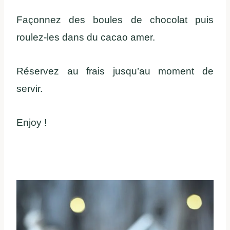
Façonnez des boules de chocolat puis
roulez-les dans du cacao amer.
Réservez au frais jusqu’au moment de
servir.
Enjoy !