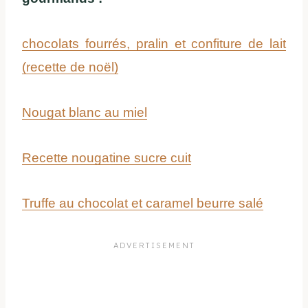
chocolats fourrés, pralin et confiture de lait
(recette de noël)
Nougat blanc au miel
Recette nougatine sucre cuit
Truffe au chocolat et caramel beurre salé