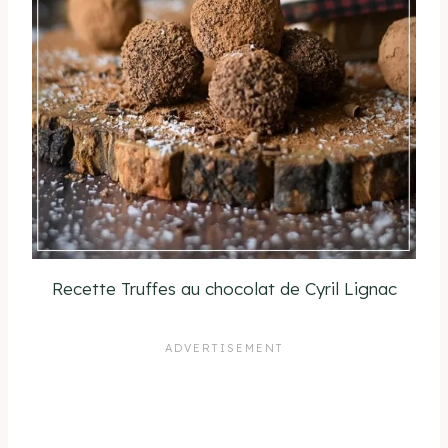
Recette Truffes au chocolat de Cyril Lignac