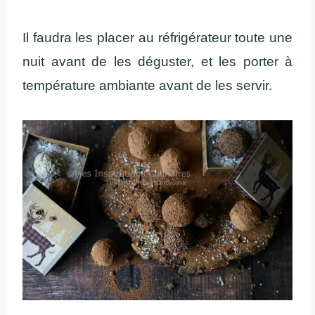
Il faudra les placer au réfrigérateur toute une
nuit avant de les déguster, et les porter à
température ambiante avant de les servir.