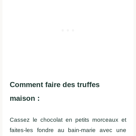
Comment faire des truffes
maison :
Cassez le chocolat en petits morceaux et
faites-les fondre au bain-marie avec une