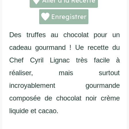
Aller à la Recette
Enregistrer
Des truffes au chocolat pour un
cadeau gourmand ! Ue recette du
Chef Cyril Lignac très facile à
réaliser, mais surtout
incroyablement gourmande
composée de chocolat noir crème
liquide et cacao.