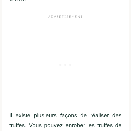
Il existe plusieurs façons de réaliser des
truffes. Vous pouvez enrober les truffes de