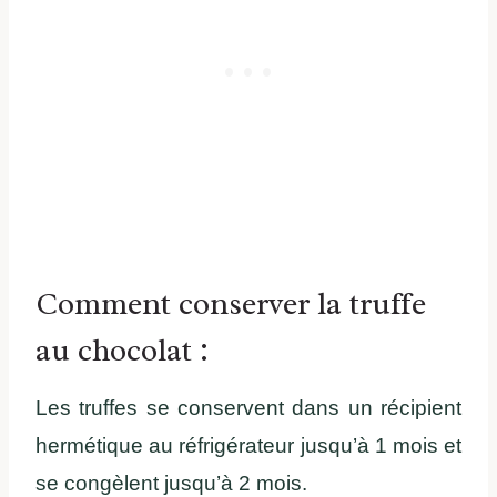
Comment conserver la truffe
au chocolat :
Les truffes se conservent dans un récipient
hermétique au réfrigérateur jusqu’à 1 mois et
se congèlent jusqu’à 2 mois.