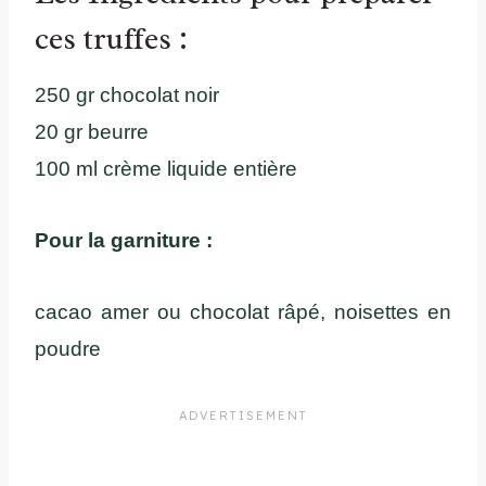
ces truffes :
250 gr chocolat noir
20 gr beurre
100 ml crème liquide entière
Pour la garniture :
cacao amer ou chocolat râpé, noisettes en
poudre