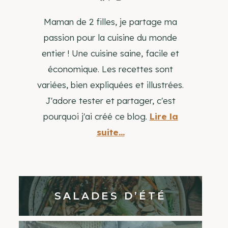
Maman de 2 filles, je partage ma
passion pour la cuisine du monde
entier ! Une cuisine saine, facile et
économique. Les recettes sont
variées, bien expliquées et illustrées.
J'adore tester et partager, c'est
pourquoi j'ai créé ce blog.
Lire la
suite...
SALADES D’ÉTÉ