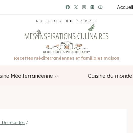
Accueil
LE BLOG DE SAMAR
Recettes méditerranéennes et familiales maison
sine Méditerranéenne
Cuisine du monde
 De recettes
/