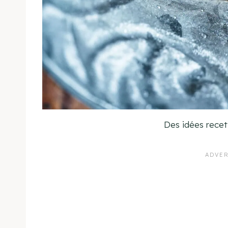
Des idées recet