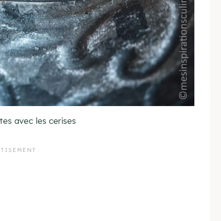
tes avec les cerises