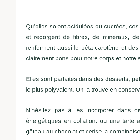
Qu’elles soient acidulées ou sucrées, ces f
et regorgent de fibres, de minéraux, de
renferment aussi le bêta-carotène et des
clairement bons pour notre corps et notre 
Elles sont parfaites dans des desserts, peti
le plus polyvalent. On la trouve en conse
N’hésitez pas à les incorporer dans di
énergétiques en collation, ou une tarte
gâteau au chocolat et cerise la combinais