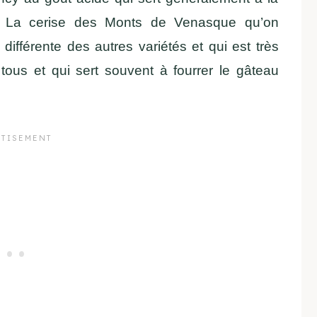
s. La cerise des Monts de Venasque qu’on
différente des autres variétés et qui est très
 tous et qui sert souvent à fourrer le gâteau