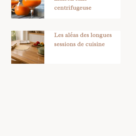
centrifugeuse
Les aléas des longues
sessions de cuisine