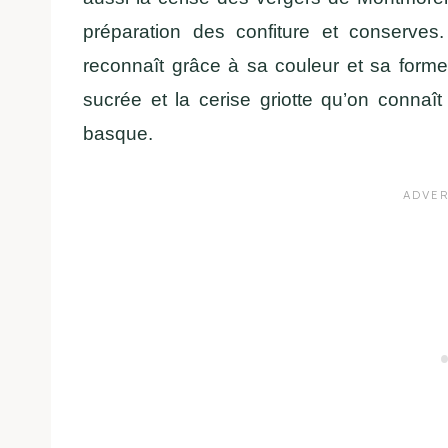
préparation des confiture et conserve
reconnaît grâce à sa couleur et sa forme 
sucrée et la cerise griotte qu’on connaît
basque.